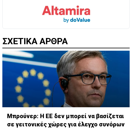
ΣΧΕΤΙΚΑ ΑΡΘΡΑ
Μπρούνερ: Η ΕΕ δεν μπορεί να βασίζεται
σε γειτονικές χώρες για έλεγχο συνόρων