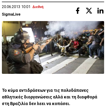
20.06.2013 10:01
Διεθνή
SigmaLive
Το κύμα αντιδράσεων για τις πολυδάπανες
αθλητικές διοργανώσεις αλλά και τη διαφθορά
στη Βραζιλία δεν λεει να κοπάσει.