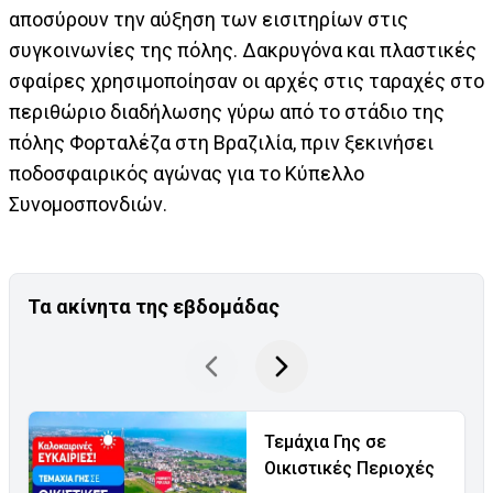
αποσύρουν την αύξηση των εισιτηρίων στις
συγκοινωνίες της πόλης. Δακρυγόνα και πλαστικές
σφαίρες χρησιμοποίησαν οι αρχές στις ταραχές στο
περιθώριο διαδήλωσης γύρω από το στάδιο της
πόλης Φορταλέζα στη Βραζιλία, πριν ξεκινήσει
ποδοσφαιρικός αγώνας για το Κύπελλο
Συνομοσπονδιών.
Τα ακίνητα της εβδομάδας
Τεμάχια Γης σε
Οικιστικές Περιοχές