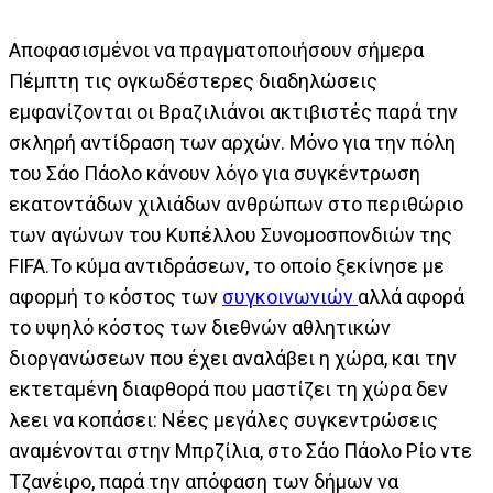
Αποφασισμένοι να πραγματοποιήσουν σήμερα
Πέμπτη τις ογκωδέστερες διαδηλώσεις
εμφανίζονται οι Βραζιλιάνοι ακτιβιστές παρά την
σκληρή αντίδραση των αρχών. Μόνο για την πόλη
του Σάο Πάολο κάνουν λόγο για συγκέντρωση
εκατοντάδων χιλιάδων ανθρώπων στο περιθώριο
των αγώνων του Κυπέλλου Συνομοσπονδιών της
FIFA.Το κύμα αντιδράσεων, το οποίο ξεκίνησε με
αφορμή το κόστος των
συγκοινωνιών
αλλά αφορά
το υψηλό κόστος των διεθνών αθλητικών
διοργανώσεων που έχει αναλάβει η χώρα, και την
εκτεταμένη διαφθορά που μαστίζει τη χώρα δεν
λεει να κοπάσει: Νέες μεγάλες συγκεντρώσεις
αναμένονται στην Μπρζίλια, στο Σάο Πάολο Ρίο ντε
Τζανέιρο, παρά την απόφαση των δήμων να