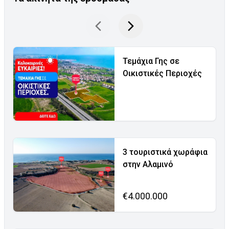
Τεμάχια Γης σε
Οικιστικές Περιοχές
3 τουριστικά χωράφια
στην Αλαμινό
€4.000.000