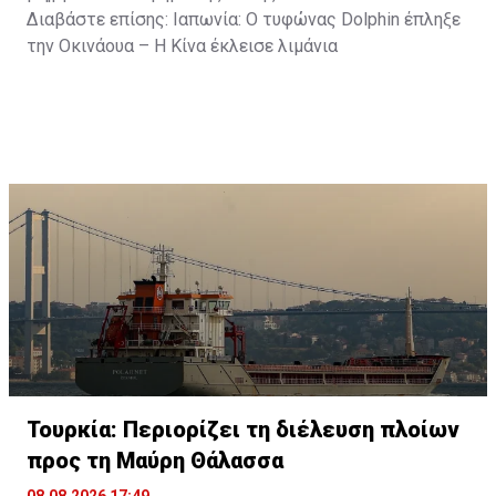
Διαβάστε επίσης:
Ιαπωνία: Ο τυφώνας Dolphin έπληξε
την Οκινάουα – Η Κίνα έκλεισε λιμάνια
Τουρκία: Περιορίζει τη διέλευση πλοίων
προς τη Μαύρη Θάλασσα