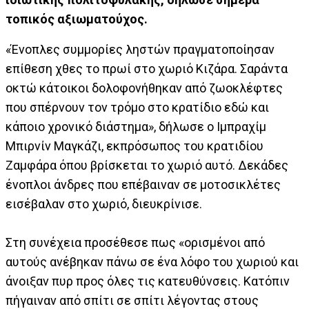
τοπικός αξιωματούχος.
«Ένοπλες συμμορίες ληστών πραγματοποίησαν
επίθεση χθες το πρωί στο χωριό Κιζάρα. Σαράντα
οκτώ κάτοικοι δολοφονήθηκαν από ζωοκλέφτες
που σπέρνουν τον τρόμο στο κρατίδιο εδώ και
κάποιο χρονικό διάστημα», δήλωσε ο Ιμπραχίμ
Μπιρνίν Μαγκάζι, εκπρόσωπος του κρατιδίου
Ζαμφάρα όπου βρίσκεται το χωριό αυτό. Δεκάδες
ένοπλοι άνδρες που επέβαιναν σε μοτοσικλέτες
εισέβαλαν στο χωριό, διευκρίνισε.
Στη συνέχεια προσέθεσε πως «ορισμένοι από
αυτούς ανέβηκαν πάνω σε ένα λόφο του χωριού και
άνοιξαν πυρ προς όλες τις κατευθύνσεις. Κατόπιν
πήγαιναν από σπίτι σε σπίτι λέγοντας στους