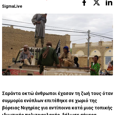
SigmaLive
Σαράντα οκτώ άνθρωποι έχασαν τη ζωή τους όταν
συμμορία ενόπλων επιτέθηκε σε χωριό της
βόρειας Νιγηρίας για αντίποινα κατά μιας τοπικής
ιδιωτικής πολιτοφυλακής, δήλωσε σήμερα