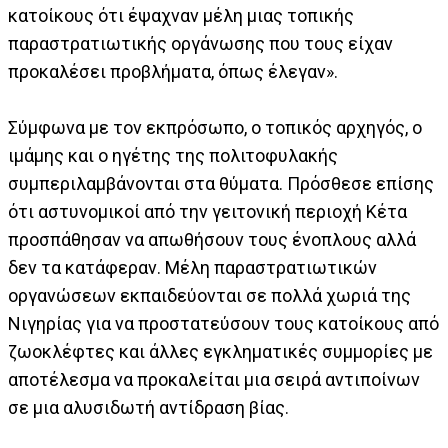
κατοίκους ότι έψαχναν μέλη μιας τοπικής
παραστρατιωτικής οργάνωσης που τους είχαν
προκαλέσει προβλήματα, όπως έλεγαν».
Σύμφωνα με τον εκπρόσωπο, ο τοπικός αρχηγός, ο
ιμάμης και ο ηγέτης της πολιτοφυλακής
συμπεριλαμβάνονται στα θύματα. Πρόσθεσε επίσης
ότι αστυνομικοί από την γειτονική περιοχή Κέτα
προσπάθησαν να απωθήσουν τους ένοπλους αλλά
δεν τα κατάφεραν. Μέλη παραστρατιωτικών
οργανώσεων εκπαιδεύονται σε πολλά χωριά της
Νιγηρίας για να προστατεύσουν τους κατοίκους από
ζωοκλέφτες και άλλες εγκληματικές συμμορίες με
αποτέλεσμα να προκαλείται μια σειρά αντιποίνων
σε μια αλυσιδωτή αντίδραση βίας.