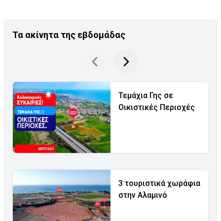
Τα ακίνητα της εβδομάδας
Τεμάχια Γης σε
Οικιστικές Περιοχές
3 τουριστικά χωράφια
στην Αλαμινό