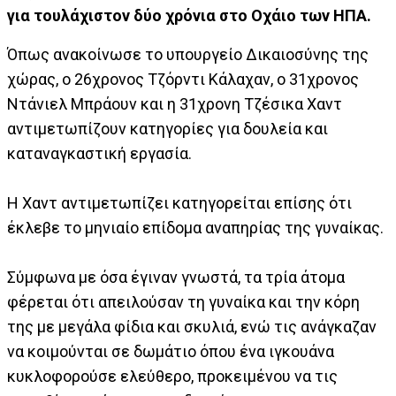
για τουλάχιστον δύο χρόνια στο Οχάιο των ΗΠΑ.
Όπως ανακοίνωσε το υπουργείο Δικαιοσύνης της
χώρας, ο 26χρονος Τζόρντι Κάλαχαν, ο 31χρονος
Ντάνιελ Μπράουν και η 31χρονη Τζέσικα Χαντ
αντιμετωπίζουν κατηγορίες για δουλεία και
καταναγκαστική εργασία.
Η Χαντ αντιμετωπίζει κατηγορείται επίσης ότι
έκλεβε το μηνιαίο επίδομα αναπηρίας της γυναίκας.
Σύμφωνα με όσα έγιναν γνωστά, τα τρία άτομα
φέρεται ότι απειλούσαν τη γυναίκα και την κόρη
της με μεγάλα φίδια και σκυλιά, ενώ τις ανάγκαζαν
να κοιμούνται σε δωμάτιο όπου ένα ιγκουάνα
κυκλοφορούσε ελεύθερο, προκειμένου να τις