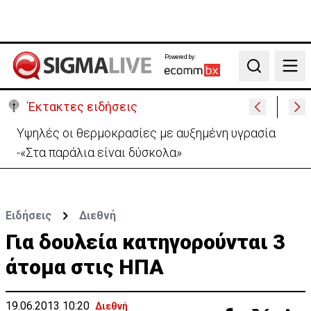
Powered by:
Search
Έκτακτες ειδήσεις
Υψηλές οι θερμοκρασίες με αυξημένη υγρασία
-«Στα παράλια είναι δύσκολα»
Ειδήσεις
Διεθνή
Για δουλεία κατηγορούνται 3
άτομα στις ΗΠΑ
19.06.2013 10:20
Διεθνή