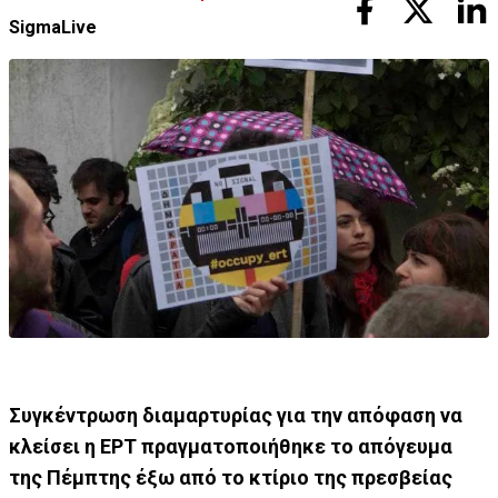
SigmaLive
Συγκέντρωση διαμαρτυρίας για την απόφαση να
κλείσει η ΕΡΤ πραγματοποιήθηκε το απόγευμα
της Πέμπτης έξω από το κτίριο της πρεσβείας