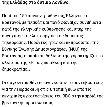
της Ελλάδας στο δυτικό Λονδίνο.
Περίπου 150 συγκεντρωθέντες, Έλληνες και
Βρετανοί, με πλακάτ και πανό φώναξαν συνθήματα
κατά της ελληνικής κυβέρνησης και υπέρ της
συνέχισης της λειτουργίας της δημόσιας
τηλεόρασης. Παρόντες ήταν και εκπρόσωποι της
Εθνικής Ένωσης Δημοσιογράφων (NUJ) της
Βρετανίας, η οποία σε δήλωσή της χαρακτηρίζει το
κλείσιμο της ΕΡΤ ως «επίθεση επί της
δημοκρατίας».
Οι συγκεντρωθέντες ανανέωσαν το ραντεβού τους
για την Παρασκευή στις 6 τοπική έξω από τις
κεντρικές εγκαταστάσεις του BBC στην καρδιά της
βρετανικής πρωτεύουσας.