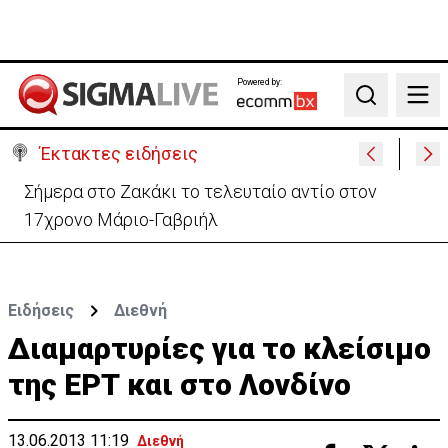
Powered by:
Search
Έκτακτες ειδήσεις
Σήμερα στο Ζακάκι το τελευταίο αντίο στον
17χρονο Μάριο-Γαβριήλ
Ειδήσεις
Διεθνή
Διαμαρτυρίες για το κλείσιμο
της ΕΡΤ και στο Λονδίνο
13.06.2013 11:19
Διεθνή