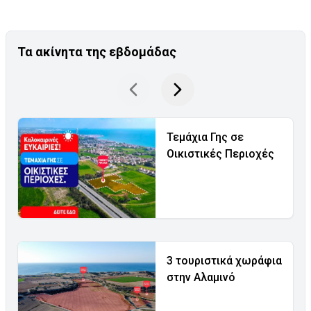
Τα ακίνητα της εβδομάδας
Τεμάχια Γης σε
Οικιστικές Περιοχές
3 τουριστικά χωράφια
στην Αλαμινό