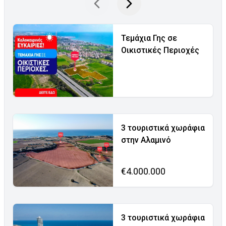
Τεμάχια Γης σε
Οικιστικές Περιοχές
3 τουριστικά χωράφια
στην Αλαμινό
€4.000.000
3 τουριστικά χωράφια