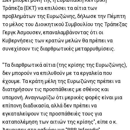
Τράπεζα (ΕΚΤ) να επιλύσει τα αίτια των
προβλημάτων της Ευρωζώνης, δήλωσε την Πέμπτη
το μέλος του Διοικητικού Συμβουλίου της Τράπεζας
Γεργκ Άσμουσεν, επαναλαμβάνοντας ότι οι
Κυβερνήσεις των κρατών μελών θα πρέπει να
συνεχίσουν τις διαρθρωτικές μεταρρυθμίσεις.
"Τα διαρθρωτικά αίτια (της κρίσης της Ευρωζώνης),
δεν μπορούν να επιλυθούν με τα εργαλεία που
έχουμε. Τα κράτη μέλη της Ευρωζώνης πρέπει να
διατηρήσουν τις προσπάθειες με σθένος και
υπομονή. Αναγνωρίζω ότι μερικές φορές είναι μια
επίπονη διαδικασία, αλλά δεν πρέπει να
εγκαταλείψουν τις προσπάθειές τους για
καταπολέμηση των αιτιών της κρίσης", είπε ο κ.
Άσμουσεν στο ραδιόφωνο "RBB Inforadio".