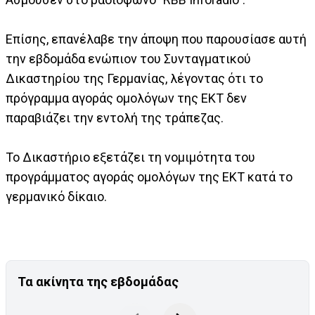
Επίσης, επανέλαβε την άποψη που παρουσίασε αυτή
την εβδομάδα ενώπιον του Συνταγματικού
Δικαστηρίου της Γερμανίας, λέγοντας ότι το
πρόγραμμα αγοράς ομολόγων της ΕΚΤ δεν
παραβιάζει την εντολή της τράπεζας.
Το Δικαστήριο εξετάζει τη νομιμότητα του
προγράμματος αγοράς ομολόγων της ΕΚΤ κατά το
γερμανικό δίκαιο.
Τα ακίνητα της εβδομάδας