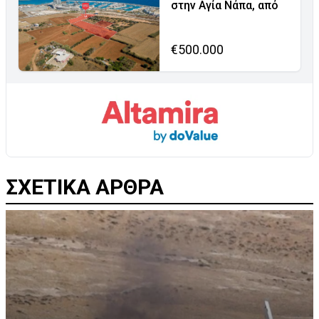
στην Αγία Νάπα, από
€500.000
ΣΧΕΤΙΚΑ ΑΡΘΡΑ