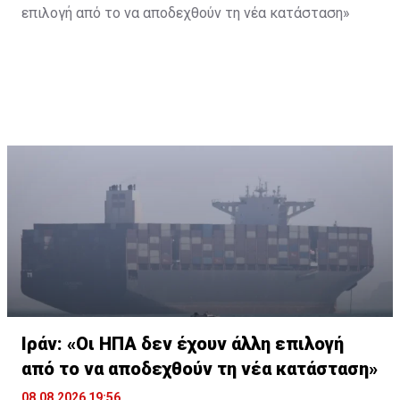
επιλογή από το να αποδεχθούν τη νέα κατάσταση»
Ιράν: «Οι ΗΠΑ δεν έχουν άλλη επιλογή
από το να αποδεχθούν τη νέα κατάσταση»
08.08.2026 19:56