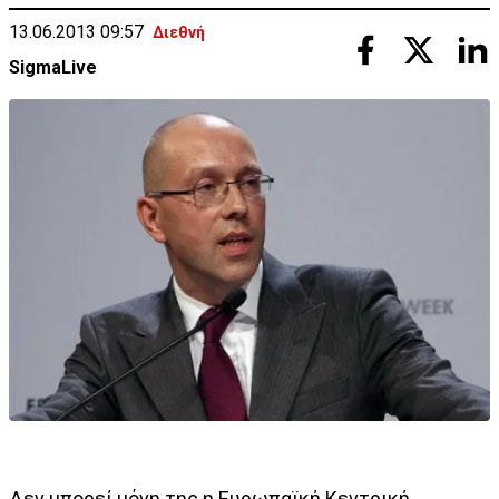
13.06.2013 09:57
Διεθνή
SigmaLive
Δεν μπορεί μόνη της η Ευρωπαϊκή Κεντρική