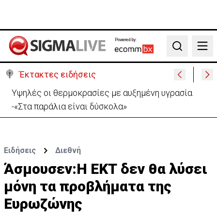
Powered by:
Search
Έκτακτες ειδήσεις
Υψηλές οι θερμοκρασίες με αυξημένη υγρασία
-«Στα παράλια είναι δύσκολα»
Ειδήσεις
Διεθνή
Άσμουσεν:Η ΕΚΤ δεν θα λύσει
μόνη τα προβλήματα της
Ευρωζώνης