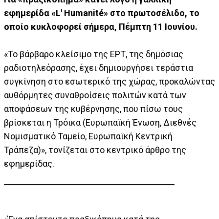
εφημερίδα «L' Humanité» στο πρωτοσέλιδο, το
οποίο κυκλοφορεί σήμερα, Πέμπτη 11 Ιουνίου.
«Το βάρβαρο κλείσιμο της ΕΡΤ, της δημόσιας
ραδιοτηλεόρασης, έχει δημιουργήσει τεράστια
συγκίνηση στο εσωτερικό της χώρας, προκαλώντας
αυθόρμητες συναθροίσεις πολιτών κατά των
αποφάσεων της κυβέρνησης, που πίσω τους
βρίσκεται η Τρόικα (Ευρωπαϊκή Ένωση, Διεθνές
Νομισματικό Ταμείο, Ευρωπαϊκή Κεντρική
Τράπεζα)», τονίζεται στο κεντρικό άρθρο της
εφημερίδας.