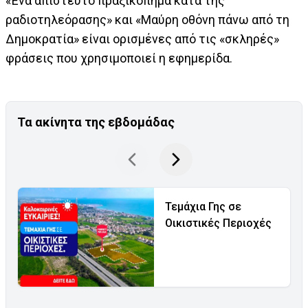
«Ένα απίστευτο πραξικόπημα κατά της
ραδιοτηλεόρασης» και «Μαύρη οθόνη πάνω από τη
Δημοκρατία» είναι ορισμένες από τις «σκληρές»
φράσεις που χρησιμοποιεί η εφημερίδα.
Τα ακίνητα της εβδομάδας
Τεμάχια Γης σε
Οικιστικές Περιοχές