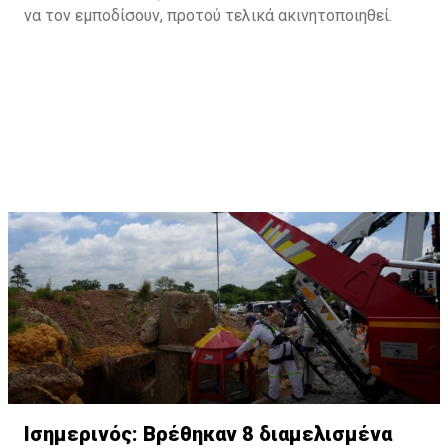
να τον εμποδίσουν, προτού τελικά ακινητοποιηθεί.
Ισημερινός: Βρέθηκαν 8 διαμελισμένα