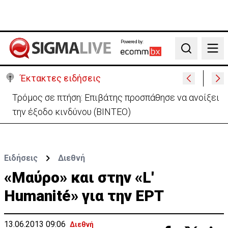
Powered by:
Search
Έκτακτες ειδήσεις
Τρόμος σε πτήση: Επιβάτης προσπάθησε να ανοίξει
την έξοδο κινδύνου (ΒΙΝΤΕΟ)
Ειδήσεις
Διεθνή
«Μαύρο» και στην «L'
Humanité» για την ΕΡΤ
13.06.2013 09:06
Διεθνή