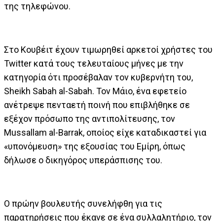
της τηλεφώνου.
Στο Κουβέιτ έχουν τιμωρηθεί αρκετοί χρήστες του
Twitter κατά τους τελευταίους μήνες με την
κατηγορία ότι προσέβαλαν τον κυβερνήτη του,
Sheikh Sabah al-Sabah. Τον Μάιο, ένα εφετείο
ανέτρεψε πενταετή ποινή που επιβλήθηκε σε
εξέχον πρόσωπο της αντιπολίτευσης, τον
Mussallam al-Barrak, οποίος είχε καταδικαστεί για
«υπονόμευση» της εξουσίας του Εμίρη, όπως
δήλωσε ο δικηγόρος υπεράσπισης του.
Ο πρώην βουλευτής συνελήφθη για τις
παρατηρήσεις που έκανε σε ένα συλλαλητήριο, τον