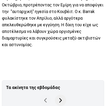
Οκτώβριο, προτρέποντας τον Εμίρη για να αποφύγει
την "αυταρχική" ηγεσία στο Κουβέιτ. Ο κ. Barrak
φυλακίστηκε τον Απρίλιο, αλλά αργότερα
απελευθερώθηκε με εγγύηση. Η δίκη του είχε ως
αποτέλεσμα να λάβουν χώρα οργισμένες
διαμαρτυρίες και συγκρούσεις μεταξύ ακτιβιστών
και αστυνομίας.
Τα ακίνητα της εβδομάδας