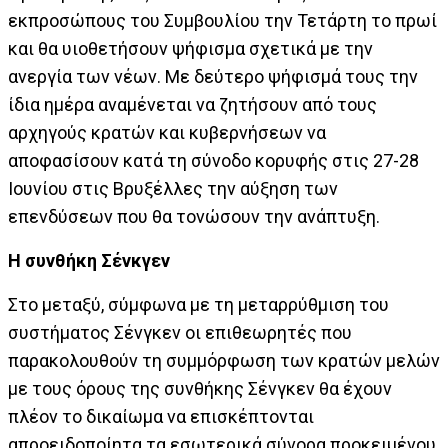
εκπροσώπους του Συμβουλίου την Τετάρτη το πρωί
και θα υιοθετήσουν ψήφισμα σχετικά με την
ανεργία των νέων. Με δεύτερο ψήφισμά τους την
ίδια ημέρα αναμένεται να ζητήσουν από τους
αρχηγούς κρατών και κυβερνήσεων να
αποφασίσουν κατά τη σύνοδο κορυφής στις 27-28
Ιουνίου στις Βρυξέλλες την αύξηση των
επενδύσεων που θα τονώσουν την ανάπτυξη.
Η συνθήκη Σένκγεν
Στο μεταξύ, σύμφωνα με τη μεταρρύθμιση του
συστήματος Σένγκεν οι επιθεωρητές που
παρακολουθούν τη συμμόρφωση των κρατών μελών
με τους όρους της συνθήκης Σένγκεν θα έχουν
πλέον το δικαίωμα να επισκέπτονται
απροειδοποίητα τα εσωτερικά σύνορα προκειμένου