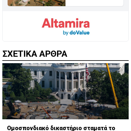
ΣΧΕΤΙΚΑ ΑΡΘΡΑ
Ομοσπονδιακό δικαστήριο σταματά το