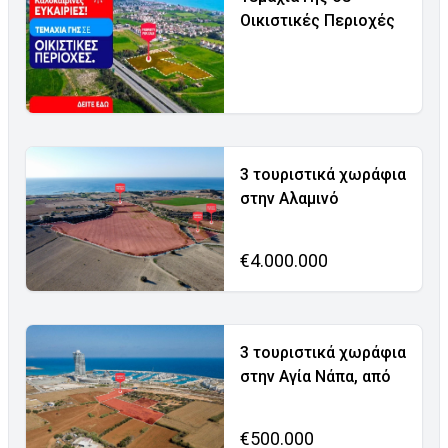
Οικιστικές Περιοχές
3 τουριστικά χωράφια
στην Αλαμινό
€4.000.000
3 τουριστικά χωράφια
στην Αγία Νάπα, από
€500.000