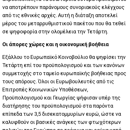
να αποτρέπουν παράνομους συνοριακούς ελέγχους
από τις εθνικές αρχές. Αυτή η διάταξη αποτελεί
μέρος του μεταρρυθμιστικού πακέτου που θα τεθεί
σε ψηφοφορία στην ολομέλεια την Τετάρτη.
Οι άπορες χώρες και η οικονομική βοήθεια
Εξάλλου το Ευρωπαϊκό Κοινοβούλιο θα ψηφίσει την
Τετάρτη επί του προϋπολογισμού και των κανόνων
συμμετοχής στο ταμείο ευρωπαϊκής βοήθειας προς
τους απόρους. Όλοι οι Ευρωβουλευτές από τις
Επιτροπές Κοινωνικών Υποθέσεων,
Προϋπολογισμού και Γεωργίας ψήφισαν υπέρ της
διατήρησης του προϋπολογισμού στα παρόντα
επίπεδα των 3,5 δισεκατομμυρίων ευρώ, ώστε να
καλυφθούν οι βασικές ανάγκες των φτωχότερων