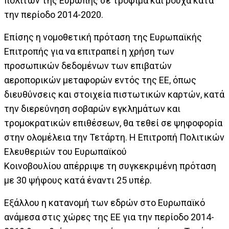
πολιτών της Ευρώπης σε τρόφιμα και ρούχα κατά
την περίοδο 2014-2020.
Επίσης η νομοθετική πρόταση της Ευρωπαϊκής
Επιτροπής για να επιτραπεί η χρήση των
προσωπικών δεδομένων των επιβατών
αεροπορικών μεταφορών εντός της ΕΕ, όπως
διευθύνσεις και στοιχεία πιστωτικών καρτών, κατά
την διερεύνηση σοβαρών εγκλημάτων και
τρομοκρατικών επιθέσεων, θα τεθεί σε ψηφοφορία
στην ολομέλεια την Τετάρτη. Η Επιτροπή Πολιτικών
Ελευθεριών του Ευρωπαϊκού
Κοινοβουλίου απέρριψε τη συγκεκριμένη πρόταση
με 30 ψήφους κατά έναντι 25 υπέρ.
Εξάλλου η κατανομή των εδρών στο Ευρωπαϊκό
ανάμεσα στις χώρες της ΕΕ για την περίοδο 2014-