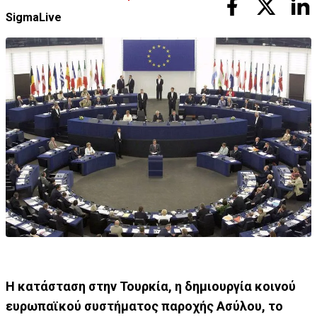
SigmaLive
Η κατάσταση στην Τουρκία, η δημιουργία κοινού
ευρωπαϊκού συστήματος παροχής Ασύλου, το