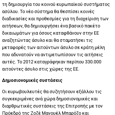
τη δημιουργία του κοινού ευρωπαϊκού συστήματος
ασύλου. Το νέο σύστημα θα θεσπίσει κοινές
διαδικασίες και προθεσμίες για τη διαχείριση των
αιτήσεων, θα δημιουργήσει ένα βασικό πακέτο
δικαιωμάτων για όσους καταφθάνουν στην ΕΕ
αναζητώντας άσυλο και θα σταματήσει τις
μεταφορές των αιτούντων άσυλο σε κράτη μέλη
που αδυνατούν να αντιμετωπίσουν τις αιτήσεις
αυτές. Το 2012 καταγράφηκαν περίπου 330.000
αιτούντες άσυλο στις χώρες της ΕΕ.
Δημοσιονομικές συστάσεις
Οι ευρωβουλευτές θα συζητήσουν εξάλλου τις
συγκεκριμένες ανά χώρα δημοσιονομικές και
διαρθρωτικές συστάσεις της Επιτροπής με τον
Πρόεδρό της Ζοζέ Μανουέλ Μπαρόζο και