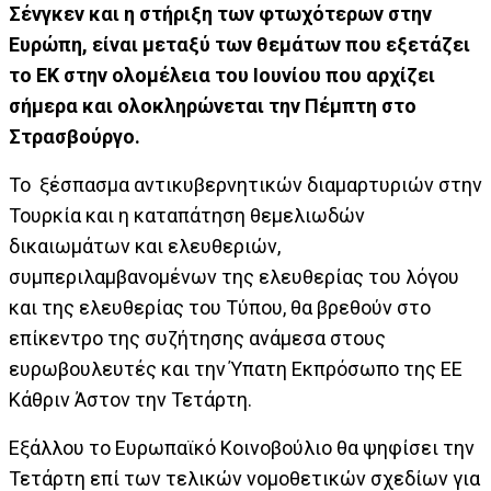
Σένγκεν και η στήριξη των φτωχότερων στην
Ευρώπη, είναι μεταξύ των θεμάτων που εξετάζει
το ΕΚ στην ολομέλεια του Ιουνίου που αρχίζει
σήμερα και ολοκληρώνεται την Πέμπτη στο
Στρασβούργο.
Το ξέσπασμα αντικυβερνητικών διαμαρτυριών στην
Τουρκία και η καταπάτηση θεμελιωδών
δικαιωμάτων και ελευθεριών,
συμπεριλαμβανομένων της ελευθερίας του λόγου
και της ελευθερίας του Τύπου, θα βρεθούν στο
επίκεντρο της συζήτησης ανάμεσα στους
ευρωβουλευτές και την Ύπατη Εκπρόσωπο της ΕΕ
Κάθριν Άστον την Τετάρτη.
Εξάλλου το Ευρωπαϊκό Κοινοβούλιο θα ψηφίσει την
Τετάρτη επί των τελικών νομοθετικών σχεδίων για