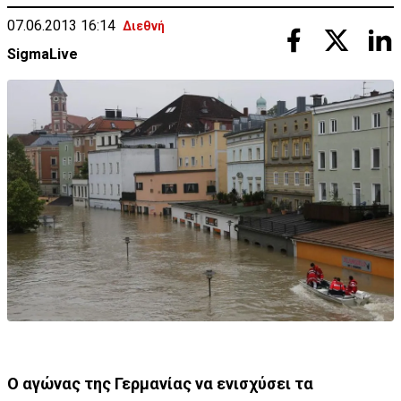
07.06.2013 16:14
Διεθνή
SigmaLive
Ο αγώνας της Γερμανίας να ενισχύσει τα