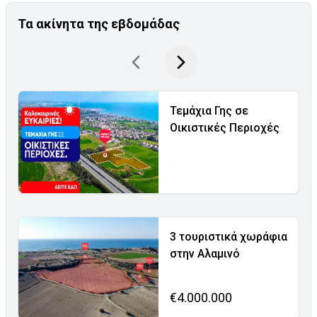
Τα ακίνητα της εβδομάδας
Τεμάχια Γης σε
Οικιστικές Περιοχές
3 τουριστικά χωράφια
στην Αλαμινό
€4.000.000