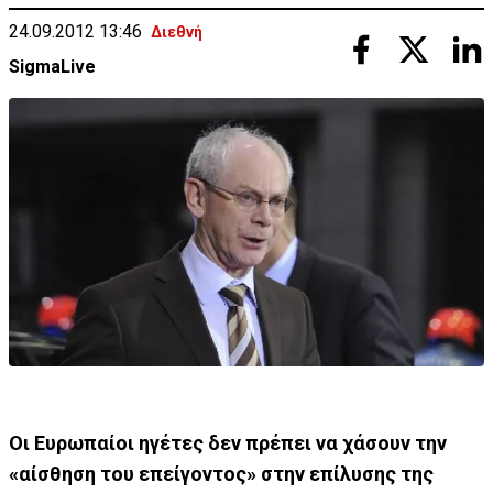
24.09.2012 13:46
Διεθνή
SigmaLive
Οι Ευρωπαίοι ηγέτες δεν πρέπει να χάσουν την
«αίσθηση του επείγοντος» στην επίλυσης της