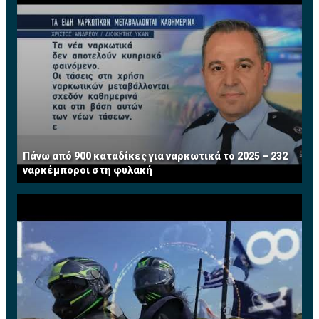
Πάνω από 900 καταδίκες για ναρκωτικά το 2025 – 232
ναρκέμποροι στη φυλακή