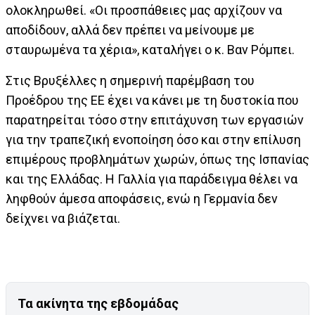
ολοκληρωθεί. «Οι προσπάθειες μας αρχίζουν να
αποδίδουν, αλλά δεν πρέπει να μείνουμε με
σταυρωμένα τα χέρια», καταλήγει ο κ. Βαν Ρόμπει.
Στις Βρυξέλλες η σημερινή παρέμβαση του
Προέδρου της ΕΕ έχει να κάνει με τη δυστοκία που
παρατηρείται τόσο στην επιτάχυνση των εργασιών
για την τραπεζική ενοποίηση όσο και στην επίλυση
επιμέρους προβλημάτων χωρών, όπως της Ισπανίας
και της Ελλάδας. Η Γαλλία για παράδειγμα θέλει να
ληφθούν άμεσα αποφάσεις, ενώ η Γερμανία δεν
δείχνει να βιάζεται.
Τα ακίνητα της εβδομάδας