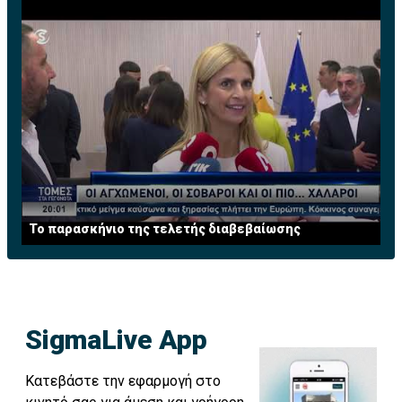
Το παρασκήνιο της τελετής διαβεβαίωσης
SigmaLive App
Κατεβάστε την εφαρμογή στο