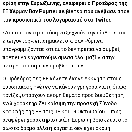
κρίση στην Ευρωζώνης, αναφέρει ο Πρόεδρος της
ΕΕ Χέρμαν Βαν Ρόμπει σε βίντεο που ανέβασε στον
τον προσωπικό του λογαριασμό στο Twiter.
«Διαπιστώνω μια τάση να ξεχνούν την αίσθηση του
επείγοντος», επισημαίνει ο κ. Βαν Ρόμπει,
υπογραμμίζοντας ότι αυτό δεν πρέπει να συμβεί,
πρέπει να εργαστούμε άμεσα όλοι μαζί για την
αντιμετώπιση των προβλημάτων.
Ο Πρόεδρος της ΕΕ κάλεσε έκανε έκκληση στους
Ευρωπαίους ηγέτες να κάνουν γρήγορα γιατί, όπως
τονίζει, υπάρχουν ακόμη θέματα προς διευθέτηση,
ενώ χαρακτηρίζει κρίσιμη την προσεχή Σύνοδο
Κορυφής της ΕΕ στις 18 και 19 Οκτωβρίου. Οπως
αναφέρει χαρακτηριστικά, η Ευρώπη βρίσκεται στο
σωστό δρόμο αλλά η εργασία δεν έχει ακόμη