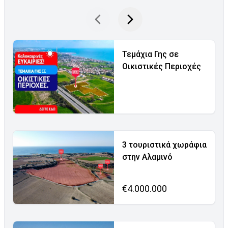
Τεμάχια Γης σε
Οικιστικές Περιοχές
3 τουριστικά χωράφια
στην Αλαμινό
€4.000.000