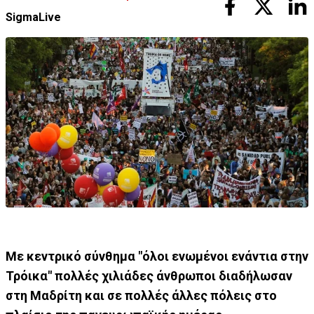
SigmaLive
Με κεντρικό σύνθημα "όλοι ενωμένοι ενάντια στην
Τρόικα" πολλές χιλιάδες άνθρωποι διαδήλωσαν
στη Μαδρίτη και σε πολλές άλλες πόλεις στο