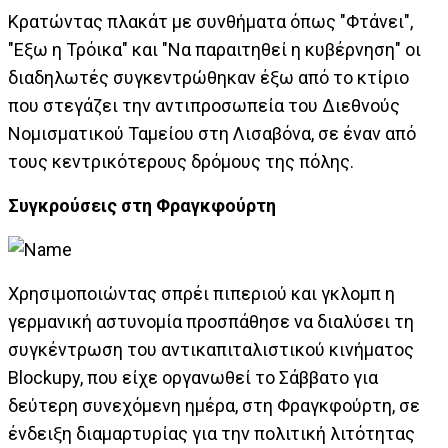
Κρατώντας πλακάτ με συνθήματα όπως "Φτάνει",
"Εξω η Τρόικα" και "Να παραιτηθεί η κυβέρνηση" οι
διαδηλωτές συγκεντρώθηκαν έξω από το κτίριο
που στεγάζει την αντιπροσωπεία του Διεθνούς
Νομισματικού Ταμείου στη Λισαβόνα, σε έναν από
τους κεντρικότερους δρόμους της πόλης.
Συγκρούσεις στη Φραγκφούρτη
Χρησιμοποιώντας σπρέι πιπεριού και γκλομπ η
γερμανική αστυνομία προσπάθησε να διαλύσει τη
συγκέντρωση του αντικαπιταλιστικού κινήματος
Blockupy, που είχε οργανωθεί το Σάββατο για
δεύτερη συνεχόμενη ημέρα, στη Φραγκφούρτη, σε
ένδειξη διαμαρτυρίας για την πολιτική λιτότητας