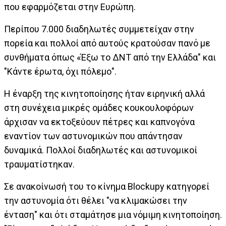
που εφαρμόζεται στην Ευρώπη.
Περίπου 7.000 διαδηλωτές συμμετείχαν στην
πορεία και πολλοί από αυτούς κρατούσαν πανό με
συνθήματα όπως «Έξω το ΔΝΤ από την Ελλάδα" και
"Κάντε έρωτα, όχι πόλεμο".
Η έναρξη της κινητοποίησης ήταν ειρηνική αλλά
στη συνέχεια μικρές ομάδες κουκουλοφόρων
άρχισαν να εκτοξεύουν πέτρες και καπνογόνα
εναντίον των αστυνομικών που απάντησαν
δυναμικά. Πολλοί διαδηλωτές και αστυνομικοί
τραυματίστηκαν.
Σε ανακοίνωσή του το κίνημα Blockupy κατηγορεί
την αστυνομία ότι θέλει "να κλιμακώσει την
ένταση" και ότι σταμάτησε μια νόμιμη κινητοποίηση.