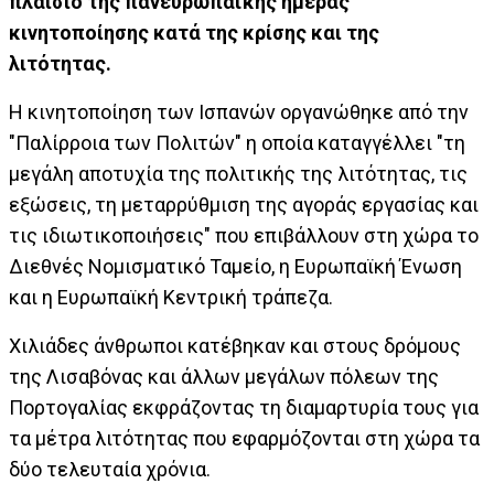
πλαίσιο της πανευρωπαϊκής ημέρας
κινητοποίησης κατά της κρίσης και της
λιτότητας.
Η κινητοποίηση των Ισπανών οργανώθηκε από την
"Παλίρροια των Πολιτών" η οποία καταγγέλλει "τη
μεγάλη αποτυχία της πολιτικής της λιτότητας, τις
εξώσεις, τη μεταρρύθμιση της αγοράς εργασίας και
τις ιδιωτικοποιήσεις" που επιβάλλουν στη χώρα το
Διεθνές Νομισματικό Ταμείο, η Ευρωπαϊκή Ένωση
και η Ευρωπαϊκή Κεντρική τράπεζα.
Χιλιάδες άνθρωποι κατέβηκαν και στους δρόμους
της Λισαβόνας και άλλων μεγάλων πόλεων της
Πορτογαλίας εκφράζοντας τη διαμαρτυρία τους για
τα μέτρα λιτότητας που εφαρμόζονται στη χώρα τα
δύο τελευταία χρόνια.