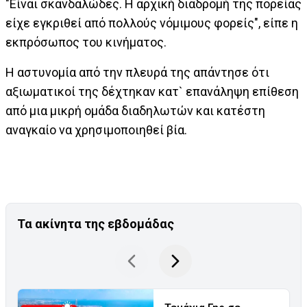
"Είναι σκανδαλώδες. Η αρχική διαδρομή της πορείας
είχε εγκριθεί από πολλούς νόμιμους φορείς", είπε η
εκπρόσωπος του κινήματος.
Η αστυνομία από την πλευρά της απάντησε ότι
αξιωματικοί της δέχτηκαν κατ` επανάληψη επίθεση
από μια μικρή ομάδα διαδηλωτών και κατέστη
αναγκαίο να χρησιμοποιηθεί βία.
Τα ακίνητα της εβδομάδας