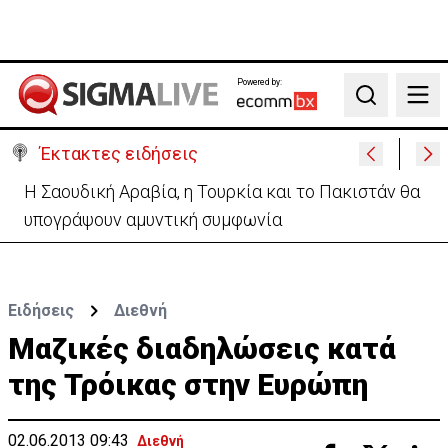
Powered by:
Search
Έκτακτες ειδήσεις
Η Σαουδική Αραβία, η Τουρκία και το Πακιστάν θα
υπογράψουν αμυντική συμφωνία
Ειδήσεις
Διεθνή
Μαζικές διαδηλώσεις κατά
της Τρόικας στην Ευρώπη
02.06.2013 09:43
Διεθνή