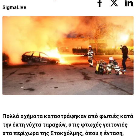
SigmaLive
Πολλά οχήματα καταστράφηκαν από φωτιές κατά
την έκτη νύχτα ταραχών, στις φτωχές γειτονιές
στα περίχωρα της Στοκχόλμης, όπου η ένταση,