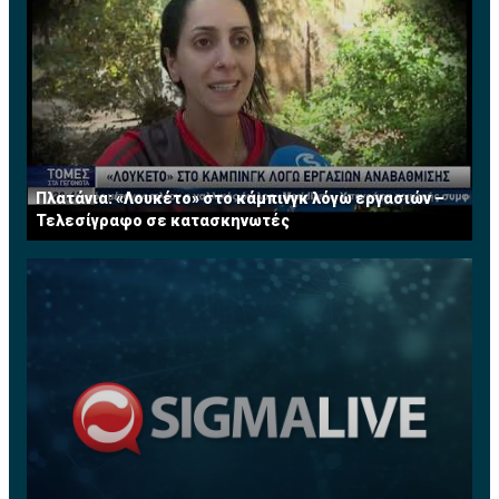
Πλατάνια: «Λουκέτο» στο κάμπινγκ λόγω εργασιών –
Τελεσίγραφο σε κατασκηνωτές