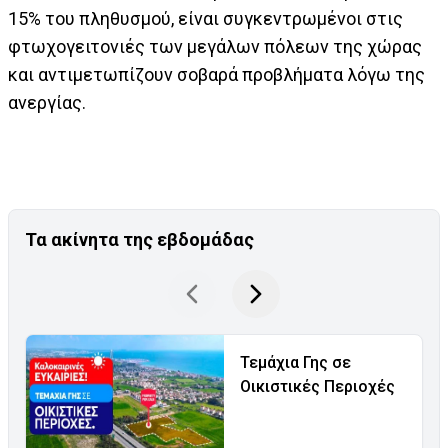
15% του πληθυσμού, είναι συγκεντρωμένοι στις
φτωχογειτονιές των μεγάλων πόλεων της χώρας
και αντιμετωπίζουν σοβαρά προβλήματα λόγω της
ανεργίας.
Τα ακίνητα της εβδομάδας
Τεμάχια Γης σε
Οικιστικές Περιοχές