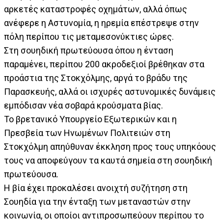
αρκετές καταστροφές οχημάτων, αλλά όπως
ανέφερε η Αστυνομία, η ηρεμία επέστρεψε στην
πόλη περίπου τις μεταμεσονύκτιες ώρες.
Στη σουηδική πρωτεύουσα όπου η ένταση
παραμένει, περίπου 200 ακροδεξιοί βρέθηκαν στα
προάστια της Στοκχόλμης, αργά το βράδυ της
Παρασκευής, αλλά οι ισχυρές αστυνομικές δυνάμεις
εμπόδισαν νέα σοβαρά κρούσματα βίας.
Το βρετανικό Υπουργείο Εξωτερικών και η
Πρεσβεία των Ηνωμένων Πολιτειών στη
Στοκχόλμη απηύθυναν έκκληση προς τους υπηκόους
τους να αποφεύγουν τα καυτά σημεία στη σουηδική
πρωτεύουσα.
Η βία έχει προκαλέσει ανοιχτή συζήτηση στη
Σουηδία για την ένταξη των μεταναστών στην
κοινωνία, οι οποίοι αντιπροσωπεύουν περίπου το