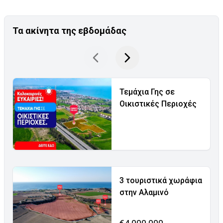
Τα ακίνητα της εβδομάδας
Τεμάχια Γης σε
Οικιστικές Περιοχές
3 τουριστικά χωράφια
στην Αλαμινό