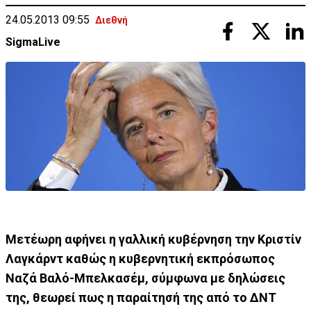
24.05.2013 09:55
Διεθνή
SigmaLive
Μετέωρη αφήνει η γαλλική κυβέρνηση την Κριστίν
Λαγκάρντ καθώς η κυβερνητική εκπρόσωπος
Ναζά Βαλό-Μπελκασέμ, σύμφωνα με δηλώσεις
της, θεωρεί πως η παραίτησή της από το ΔΝΤ