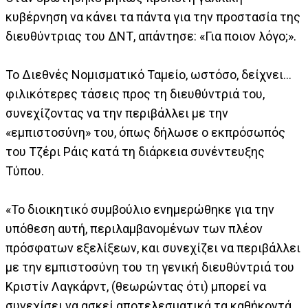
κυβέρνηση να κάνει τα πάντα για την προστασία της
διευθύντριας του ΔΝΤ, απάντησε: «Για ποιον λόγο;».
Το Διεθνές Νομισματικό Ταμείο, ωστόσο, δείχνει...
φιλικότερες τάσεις προς τη διευθύντριά του,
συνεχίζοντας να την περιβάλλει με την
«εμπιστοσύνη» του, όπως δήλωσε ο εκπρόσωπός
του Τζέρι Ράις κατά τη διάρκεια συνέντευξης
Τύπου.
«Το διοικητικό συμβούλιο ενημερώθηκε για την
υπόθεση αυτή, περιλαμβανομένων των πλέον
πρόσφατων εξελίξεων, και συνεχίζει να περιβάλλει
με την εμπιστοσύνη του τη γενική διευθύντριά του
Κριστίν Λαγκάρντ, (θεωρώντας ότι) μπορεί να
συνεχίσει να ασκεί αποτελεσματικά τα καθήκοντά