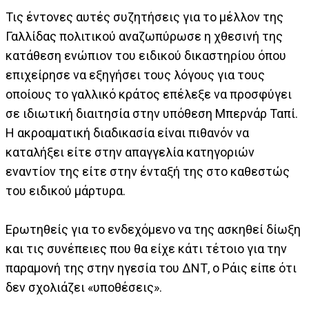
Τις έντονες αυτές συζητήσεις για το μέλλον της
Γαλλίδας πολιτικού αναζωπύρωσε η χθεσινή της
κατάθεση ενώπιον του ειδικού δικαστηρίου όπου
επιχείρησε να εξηγήσει τους λόγους για τους
οποίους το γαλλικό κράτος επέλεξε να προσφύγει
σε ιδιωτική διαιτησία στην υπόθεση Μπερνάρ Ταπί.
Η ακροαματική διαδικασία είναι πιθανόν να
καταλήξει είτε στην απαγγελία κατηγοριών
εναντίον της είτε στην ένταξή της στο καθεστώς
του ειδικού μάρτυρα.
Ερωτηθείς για το ενδεχόμενο να της ασκηθεί δίωξη
και τις συνέπειες που θα είχε κάτι τέτοιο για την
παραμονή της στην ηγεσία του ΔΝΤ, ο Ράις είπε ότι
δεν σχολιάζει «υποθέσεις».