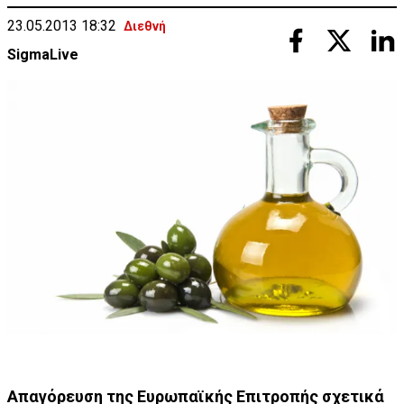
23.05.2013 18:32
Διεθνή
SigmaLive
Απαγόρευση της Ευρωπαϊκής Επιτροπής σχετικά