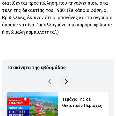
διατίθενται προς πώληση, που πηγαίνει πίσω στα
τέλη της δεκαετίας του 1980. (Σε κάποια φάση, οι
Βρυξέλλες, έκριναν ότι οι μπανάνες και τα αγγούρια
έπρεπε να είναι "απαλλαγμένα από παραμορφώσεις
ή ανώμαλη καμπυλότητα".)
Τα ακίνητα της εβδομάδας
Τεμάχια Γης σε
Οικιστικές Περιοχές