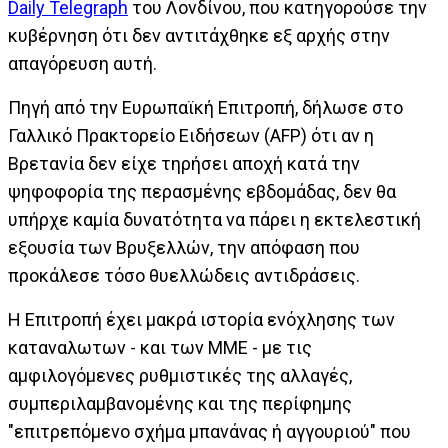
Daily Telegraph
του Λονδίνου, που κατηγορούσε την
κυβέρνηση ότι δεν αντιτάχθηκε εξ αρχής στην
απαγόρευση αυτή.
Πηγή από την Ευρωπαϊκή Επιτροπή, δήλωσε στο
Γαλλικό Πρακτορείο Ειδήσεων (AFP) ότι αν η
Βρετανία δεν είχε τηρήσει αποχή κατά την
ψηφοφορία της περασμένης εβδομάδας, δεν θα
υπήρχε καμία δυνατότητα να πάρει η εκτελεστική
εξουσία των Βρυξελλών, την απόφαση που
προκάλεσε τόσο θυελλώδεις αντιδράσεις.
Η Επιτροπή έχει μακρά ιστορία ενόχλησης των
καταναλωτων - και των ΜΜΕ - με τις
αμφιλογόμενες ρυθμιστικές της αλλαγές,
συμπεριλαμβανομένης και της περίφημης
"επιτρεπόμενο σχήμα μπανάνας ή αγγουριού" που