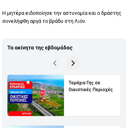
Η μητέρα ειδοποίησε την αστυνομία και ο δράστης
συνελήφθη αργά το βράδυ στη Λιόν.
Τα ακίνητα της εβδομάδας
Τεμάχια Γης σε
Οικιστικές Περιοχές