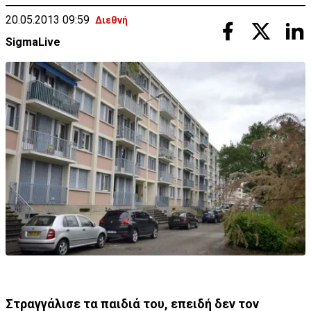
20.05.2013 09:59
Διεθνή
SigmaLive
Στραγγάλισε τα παιδιά του, επειδή δεν τον