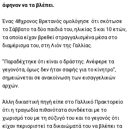
άφηναν να τα βλέπει.
Ένας 48χρονος Βρετανός ομολόγησε ότι σκότωσε
το Σάββατο τα δύο παιδιά του, ηλικίας 5 και 10 ετών,
τα οποία είχαν βρεθεί στραγγαλισμένα μέσα στο
διαμέρισμα του, στη Λιόν της Γαλλίας.
"Παραδέχτηκε ότι είναι ο δράστης. Ανέφερε τα
γεγονότα, όμως δεν ήταν σαφής για το κίνητρο",
σημειώνεται σε ανακοίνωση των εισαγγελικών
αρχών.
Άλλη δικαστική πηγή είπε στο Γαλλικό Πρακτορείο
ότι η τραγωδία πιθανότατα συνδέεται με το
χωρισμό του με τη σύζυγό του και το γεγονός ότι
είχαν περιοριστεί τα δικαιώματά του να βλέπει τα