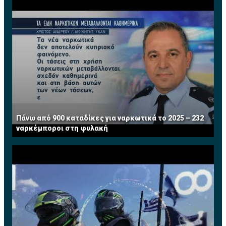
Πάνω από 900 καταδίκες για ναρκωτικά το 2025 – 232
ναρκέμποροι στη φυλακή