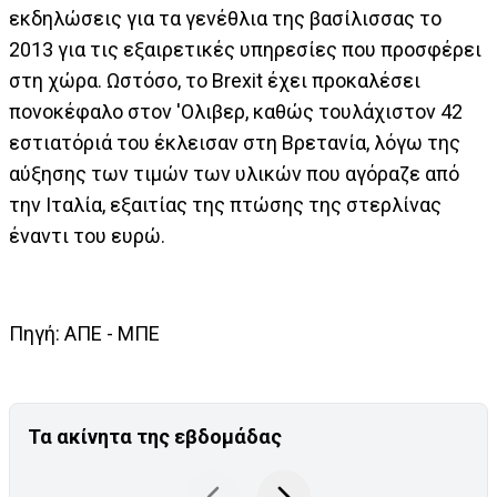
εκδηλώσεις για τα γενέθλια της βασίλισσας το
2013 για τις εξαιρετικές υπηρεσίες που προσφέρει
στη χώρα. Ωστόσο, το Brexit έχει προκαλέσει
πονοκέφαλο στον 'Ολιβερ, καθώς τουλάχιστον 42
εστιατόριά του έκλεισαν στη Βρετανία, λόγω της
αύξησης των τιμών των υλικών που αγόραζε από
την Ιταλία, εξαιτίας της πτώσης της στερλίνας
έναντι του ευρώ.
Πηγή: AΠΕ - ΜΠΕ
Τα ακίνητα της εβδομάδας