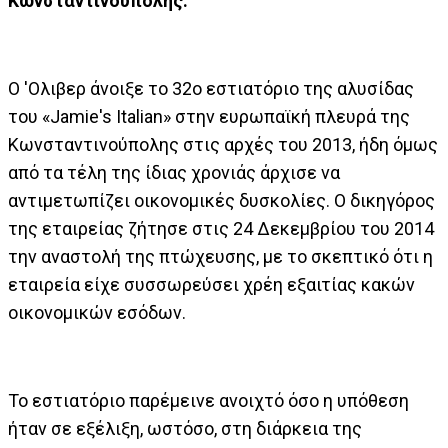
Κωνσταντινούπολης.
Ο 'Ολιβερ άνοιξε το 32ο εστιατόριο της αλυσίδας
του «Jamie's Italian» στην ευρωπαϊκή πλευρά της
Κωνσταντινούπολης στις αρχές του 2013, ήδη όμως
από τα τέλη της ίδιας χρονιάς άρχισε να
αντιμετωπίζει οικονομικές δυσκολίες. Ο δικηγόρος
της εταιρείας ζήτησε στις 24 Δεκεμβρίου του 2014
την αναστολή της πτώχευσης, με το σκεπτικό ότι η
εταιρεία είχε συσσωρεύσει χρέη εξαιτίας κακών
οικονομικών εσόδων.
Το εστιατόριο παρέμεινε ανοιχτό όσο η υπόθεση
ήταν σε εξέλιξη, ωστόσο, στη διάρκεια της