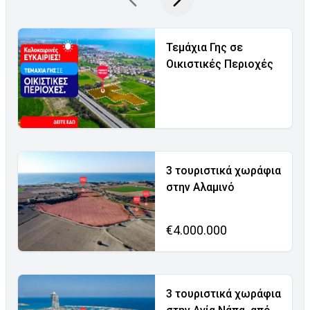
Τεμάχια Γης σε
Οικιστικές Περιοχές
3 τουριστικά χωράφια
στην Αλαμινό
€4.000.000
3 τουριστικά χωράφια