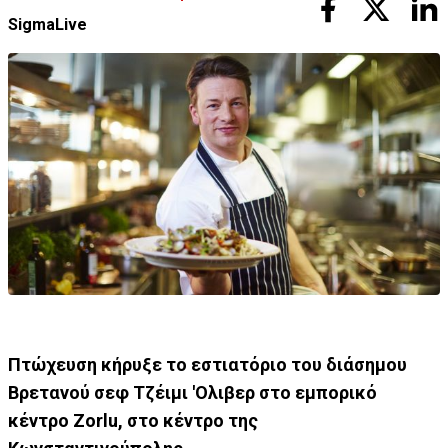
SigmaLive
Πτώχευση κήρυξε το εστιατόριο του διάσημου
Βρετανού σεφ Τζέιμι 'Ολιβερ στο εμπορικό
κέντρο Zorlu, στο κέντρο της