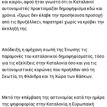
και καιρό», αφού ήταν γνωστό ότι οι Καταλανοί
αυτονομιστές προετοίμαζαν δημοψήφισμα εδώ και
χρόνια. «Όμως δεν έλαβε την προσήκουσα προσοχή
από τις Βρυξέλλες», παρατηρεί χωρίς να κρύβει την
έκπληξή της.
Απόδειξη, η αμήχανη σιωπή της Ένωσης τις
παραμονές του καταλανικού δημοψηφίσματος, τόσο
για τις εξελίξεις στην Καταλονία όσο και για τις
αυτονομιστικές κορώνες που προήλθαν από τη
Σκωτία, τη Φλάνδρα και τη Χώρα των Βάσκων.
Μετά την επέμβαση της αστυνομίας κατά την ημέρα
της ψηφοφορίας στην Καταλονία, η Ευρωπαϊκή