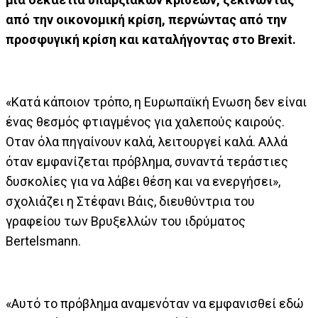
από την οικονομική κρίση, περνώντας από την
προσφυγική κρίση και καταλήγοντας στο Brexit.
«Κατά κάποιον τρόπο, η Ευρωπαϊκή Ενωση δεν είναι
ένας θεσμός φτιαγμένος για χαλεπούς καιρούς.
Οταν όλα πηγαίνουν καλά, λειτουργεί καλά. Αλλά
όταν εμφανίζεται πρόβλημα, συναντά τεράστιες
δυσκολίες για να λάβει θέση και να ενεργήσει»,
σχολιάζει η Στέφανι Βάις, διευθύντρια του
γραφείου των Βρυξελλών του ιδρύματος
Bertelsmann.
«Αυτό το πρόβλημα αναμενόταν να εμφανισθεί εδώ