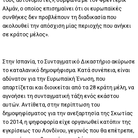
Αλμάν, ο οποίος επισημαίνει ότι οι ευρωπαϊκές
συνθήκες δεν προβλέπουν τη διαδικασία που
ακολουθεί την απόσχιση μίας περιοχής που ανήκει
σε κράτος μέλος».
Στην Ισπανία, το Συνταγματικό Δικαστήριο ακύρωσε
το καταλανικό δημοψήφισμα. Κατά συνέπεια, είναι
αδύνατον για την Ευρωπαϊκή Ένωση, που
απαρτίζεται και διοικείται από τα 28 κράτη μέλη, να
αγνοήσει τη συνταγματική τάξη ενός εκάστου
αυτών. Αντίθετα, στην περίπτωση του
δημοψηφίσματος για την ανεξαρτησία της Σκωτίας
το 2014, η ψηφοφορία είχε οργανωθεί κατόπιν της
εγκρίσεως του Λονδίνου, γεγονός που θα επέτρεπε,