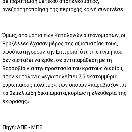
σε περίπτωση θετικού αποτελέσματος,
ανεξαρτητοποίηση της περιοχής κοινή συναινέσει.
Όμως, στα μάτια των Καταλανών αυτονομιστών, οι
Βρυξέλλες έχασαν μέρος της αξιοπιστίας τους,
αφού κατηγορούν την Επιτροπή ότι τη στιγμή που
δεν διστάζει να έρθει σε αντιπαράθεση με τη
Βαρσοβία για την προστασία του κράτους δικαίου,
στην Καταλονία «εγκαταλείπει 7,5 εκατομμύρια
Ευρωπαίους πολίτες», των οποίων «παραβιάζονται
τα θεμελιώδη δικαιώματα, κυρίως η ελευθερία της
έκφρασης».
Πηγή: ΑΠΕ - ΜΠΕ