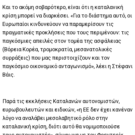
Και το ακόμη σοβαρότερο, είναι ότι η καταλανική
κρίση μπορεί να διαρκέσει. «Για το διάστημα αυτό, οι
Ευρωπαίοι κινδυνεύουν να παραμερίσουν τις
πραγματικές προκλήσεις που τους περιμένουν: τις
παγκόσμιες απειλές στον τομέα της ασφάλειας
(Βόρεια Κορέα, τρομοκρατία, μεσανατολικές
συρράξεις) που μας περιστοιχίζουν και τον
παγκόσμιο οικονομικό ανταγωνισμό», λέει η Στέφανι
Βάις.
Παρά τις εκκλήσεις Καταλανών αυτονομιστών,
ευρωβουλευτών και ειδικών, «η ΕΕ δεν έχει κανέναν
λόγο να αναλάβει μεσολαβητικό ρόλο στην
καταλανική κρίση, διότι αυτό θα νομιμοποιούσε
τους αυτονομιστές», σύμφωνα με τον Φρεντερίκ