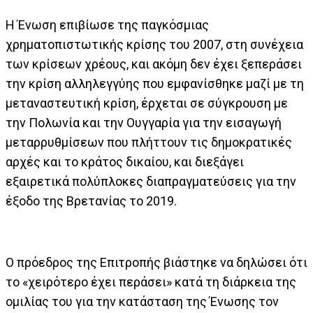
Η Ένωση επιβίωσε της παγκόσμιας
χρηματοπιστωτικής κρίσης του 2007, στη συνέχεια
των κρίσεων χρέους, και ακόμη δεν έχει ξεπεράσει
την κρίση αλληλεγγύης που εμφανίσθηκε μαζί με τη
μεταναστευτική κρίση, έρχεται σε σύγκρουση με
την Πολωνία και την Ουγγαρία για την εισαγωγή
μεταρρυθμίσεων που πλήττουν τις δημοκρατικές
αρχές και το κράτος δικαίου, και διεξάγει
εξαιρετικά πολύπλοκες διαπραγματεύσεις για την
έξοδο της Βρετανίας το 2019.
Ο πρόεδρος της Επιτροπής βιάστηκε να δηλώσει ότι
το «χειρότερο έχει περάσει» κατά τη διάρκεια της
ομιλίας του για την κατάσταση της Ένωσης τον