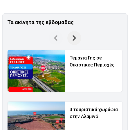
Τα ακίνητα της εβδομάδας
Τεμάχια Γης σε
Οικιστικές Περιοχές
3 τουριστικά χωράφια
στην Αλαμινό