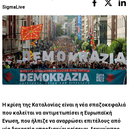
SigmaLive
Η κρίση της Καταλονίας είναι η νέα σπαζοκεφαλιά
που καλείται να αντιμετωπίσει η Ευρωπαϊκή
Ενωση, που ήλπιζε να αναρρώσει επιτέλους από
μία δεκαετία υπαρξιακών κρίσεων, ξεκινώντας