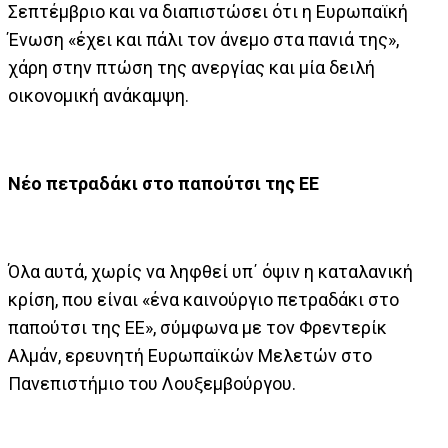
Σεπτέμβριο και να διαπιστώσει ότι η Ευρωπαϊκή
Ένωση «έχει και πάλι τον άνεμο στα πανιά της»,
χάρη στην πτώση της ανεργίας και μία δειλή
οικονομική ανάκαμψη.
Νέο πετραδάκι στο παπούτσι της ΕΕ
Όλα αυτά, χωρίς να ληφθεί υπ΄ όψιν η καταλανική
κρίση, που είναι «ένα καινούργιο πετραδάκι στο
παπούτσι της ΕΕ», σύμφωνα με τον Φρεντερίκ
Αλμάν, ερευνητή Ευρωπαϊκών Μελετών στο
Πανεπιστήμιο του Λουξεμβούργου.