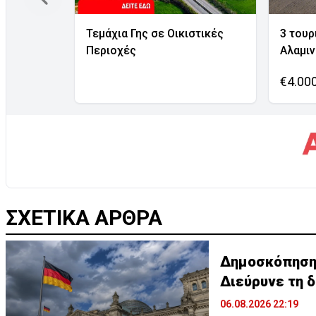
Τεμάχια Γης σε Οικιστικές
3 τουρ
Περιοχές
Αλαμι
€4.00
ΣΧΕΤΙΚΑ ΑΡΘΡΑ
Δημοσκόπηση σ
Διεύρυνε τη 
06.08.2026 22:19