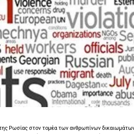
 της Ρωσίας στον τομέα των ανθρωπίνων δικαιωμάτων