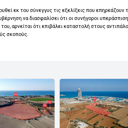
θεί εκ του σύνεγγυς τις εξελίξεις που επηρεάζουν τ
υβέρνηση να διασφαλίσει ότι οι συνήγοροι υπεράσπισ
 του, αρνείται ότι επιβάλει καταστολή στους αντιπάλο
ούς σκοπούς.