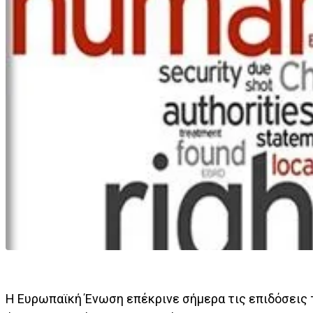
Η Ευρωπαϊκή Ένωση επέκρινε σήμερα τις επιδόσεις