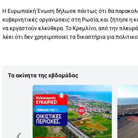
Η Ευρωπαϊκή Ένωση δήλωσε πάντως ότι θα παρακολου
κυβερνητικές οργανώσεις στη Ρωσία, και ζήτησε η κ
να εργαστούν ελεύθερα. Το Κρεμλίνο, από την πλευρά
λέει ότι δεν χρησιμοποιεί τα δικαστήρια για πολιτικ
Τα ακίνητα της εβδομάδας