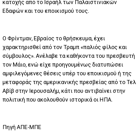
κατοχής από το Ισραήλ των Παλαιστινιακών
Εδαφών και του εποικισμού τους.
Ο Φρίντμαν, Εβραίος το θρήσκευμα, έχει
χαρακτηρισθεί από τον Τραμπ «παλιός φίλος και
σύμβουλος». Ανέλαβε τα καθήκοντα του πρεσβευτή
τον Μάιο, ενώ είχε προηγουμένως διατυπώσει
αμφιλεγόμενες θέσεις υπέρ του εποικισμού ή της
μεταφοράς της αμερικανικής πρεσβείας από το Τελ
Αβίβ στην Ιερουσαλήμ, κάτι που αντιβαίνει στην
πολιτική που ακολουθούν ιστορικά οι ΗΠΑ.
Πηγή ΑΠΕ-ΜΠΕ