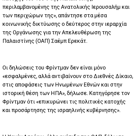
περιλαμβανομένης της Ανατολικής Ιερουσαλήμ και
των περιχώρων της», απάντησε στα μέσα
κοινωνικής δικτύωσης ο δεύτερος στην ιεραρχία
της Οργάνωσης για την Απελευθέρωση της
Παλαιστίνης (ΟΑΠ) Σαέμπ Ερεκάτ.
Οι δηλώσεις του Φρίντμαν δεν είναι μόνο
«εσφαλμένες, αλλά αντιβαίνουν στο Διεθνές Δίκαιο,
στις αποφάσεις των Ηνωμένων Εθνών και στην
ιστορική θέση των ΗΠΑ», δήλωσε. Κατηγόρησε τον
Φρίντμαν ότι «επικυρώνει τις πολιτικές κατοχής
και προσάρτησης της ισραηλινής κυβέρνησης».