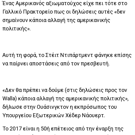
Ένας Αμερικανός αξιωματούχος είχε πει τότε στο
Γαλλικό Πρακτορείο πως οι δηλώσεις αυτές «δεν
σημαίνουν κάποια αλλαγή της αμερικανικής
πολιτικής».
Αυτή τη φορά, το Στέιτ Ντιπάρτμεντ φάνηκε επίσης
να παίρνει αποστάσεις από τον πρεσβευτή.
«Δεν θα πρέπει να δούμε (στις δηλώσεις προς τον
Walla) κάποια αλλαγή της αμερικανικής πολιτικής»,
δήλωσε στην Ουάσινγκτον η εκπρόσωπος του
Υπουργείου Εξωτερικών Χέδερ Νάουερτ.
Το 2017 είναι η 50ή επέτειος από την έναρξη της