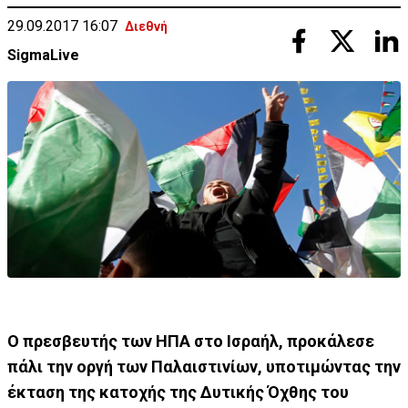
29.09.2017 16:07
Διεθνή
SigmaLive
Ο πρεσβευτής των ΗΠΑ στο Ισραήλ, προκάλεσε
πάλι την οργή των Παλαιστινίων, υποτιμώντας την
έκταση της κατοχής της Δυτικής Όχθης του