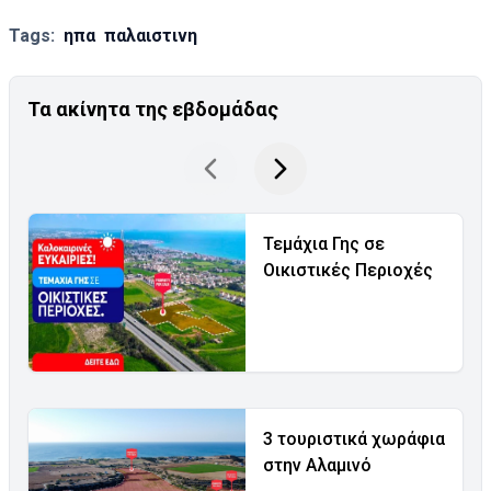
Tags:
ηπα
παλαιστινη
Τα ακίνητα της εβδομάδας
Τεμάχια Γης σε
Οικιστικές Περιοχές
3 τουριστικά χωράφια
στην Αλαμινό