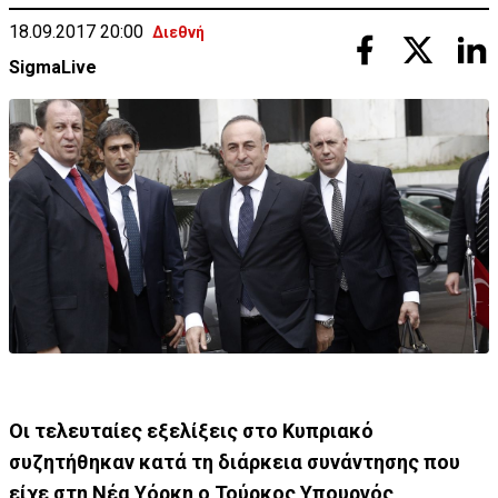
18.09.2017 20:00
Διεθνή
SigmaLive
Οι τελευταίες εξελίξεις στο Κυπριακό
συζητήθηκαν κατά τη διάρκεια συνάντησης που
είχε στη Νέα Υόρκη ο Τούρκος Υπουργός