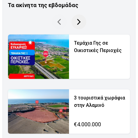
Τα ακίνητα της εβδομάδας
Τεμάχια Γης σε
Οικιστικές Περιοχές
3 τουριστικά χωράφια
στην Αλαμινό
€4.000.000