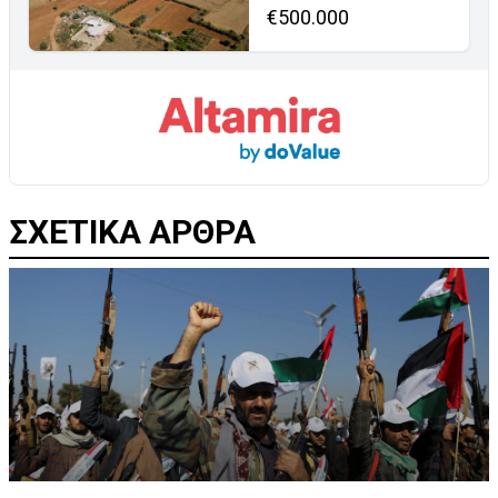
€500.000
ΣΧΕΤΙΚΑ ΑΡΘΡΑ