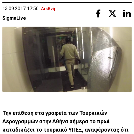
13.09.2017 17:56
Διεθνή
SigmaLive
Την επίθεση στα γραφεία των Τουρκικών
Αερογραμμών στην Αθήνα σήμερα το πρωί
καταδικάζει το τουρκικό ΥΠΕΞ, αναφέροντας ότι