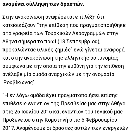
αναμένει σύλληψη των δραστών.
Στην ανακοίνωση αναφέρεται επί λέξη ότι
καταδικάζουν “την επίθεση που πραγματοποιήθηκε
στα γραφεία των Τουρκικών Αερογραμμών στην
Αθήνα σήμερα το πρωί (13 Σεπτεμβρίου),
προκαλώντας υλικές ζημιές” ενώ γίνεται αναφορά
και στην ανακοίνωση της ελληνικής αστυνομίας
σύμφωνα με την οποία την ευθύνη για την επίθεση
ανέλαβε μία ομάδα αναρχικών με την ονομασία
‘Ρουβίκωνας’.
“Η εν λόγω ομάδα έχει πραγματοποιήσει επίσης
επιθέσεις εναντίον της Πρεσβείας μας στην Αθήνα
στις 26 Ιουλίου 2016 και εναντίον του Γενικού μας
Προξενείου στην Κομοτηνή στις 5 Φεβρουαρίου
2017. Αναμένουμε οι δράστες αυτών των ενεργειών