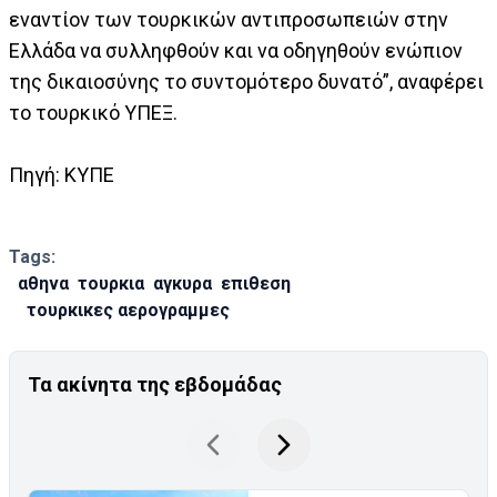
εναντίον των τουρκικών αντιπροσωπειών στην
Ελλάδα να συλληφθούν και να οδηγηθούν ενώπιον
της δικαιοσύνης το συντομότερο δυνατό”, αναφέρει
το τουρκικό ΥΠΕΞ.
Πηγή: ΚΥΠΕ
Tags:
αθηνα
τουρκια
αγκυρα
επιθεση
τουρκικες αερογραμμες
Τα ακίνητα της εβδομάδας