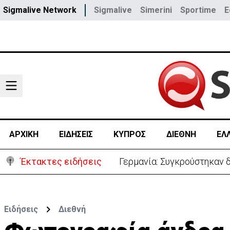
Sigmalive Network
Sigmalive
Simerini
Sportime
E
ΑΡΧΙΚΗ
ΕΙΔΗΣΕΙΣ
ΚΥΠΡΟΣ
ΔΙΕΘΝΗ
ΕΛ
Έκτακτες ειδήσεις
Γερμανία: Συγκρούστηκαν δ
Ειδήσεις
Διεθνή