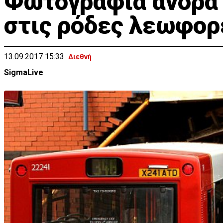
Φωτογραφία άνδρα 
στις ρόδες λεωφορ
13.09.2017 15:33
Διεθνή
SigmaLive