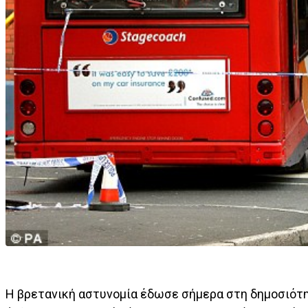
Η βρετανική αστυνομία έδωσε σήμερα στη δημοσιότη