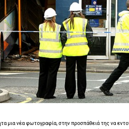
τα μια νέα φωτογραφία, στην προσπάθειά της να εντο