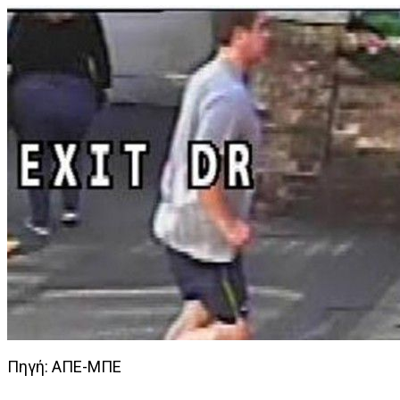
Πηγή: ΑΠΕ-ΜΠΕ