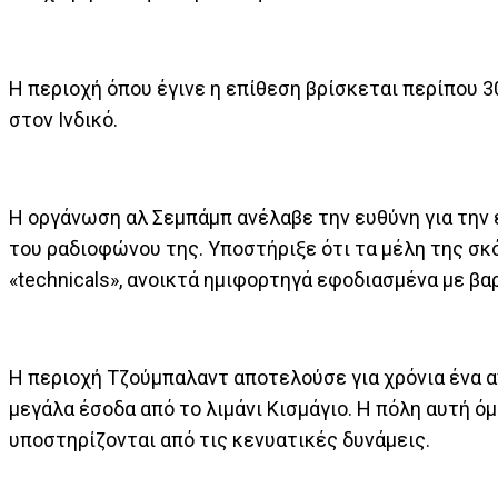
Η περιοχή όπου έγινε η επίθεση βρίσκεται περίπου 30
στον Ινδικό.
Η οργάνωση αλ Σεμπάμπ ανέλαβε την ευθύνη για την
του ραδιοφώνου της. Υποστήριξε ότι τα μέλη της σκ
«technicals», ανοικτά ημιφορτηγά εφοδιασμένα με βα
Η περιοχή Τζούμπαλαντ αποτελούσε για χρόνια ένα 
μεγάλα έσοδα από το λιμάνι Κισμάγιο. Η πόλη αυτή
υποστηρίζονται από τις κενυατικές δυνάμεις.