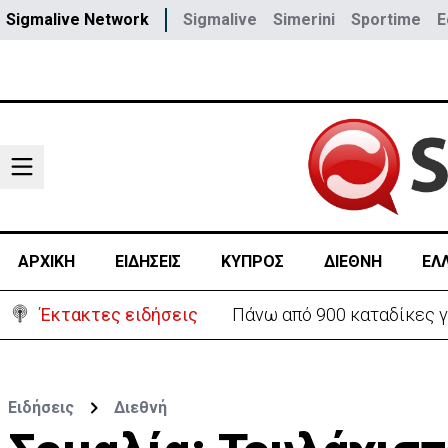
Sigmalive Network
Sigmalive
Simerini
Sportime
E
ΑΡΧΙΚΗ
ΕΙΔΗΣΕΙΣ
ΚΥΠΡΟΣ
ΔΙΕΘΝΗ
ΕΛ
Έκτακτες ειδήσεις
Πάνω από 900 καταδίκες γ
Ειδήσεις
Διεθνή