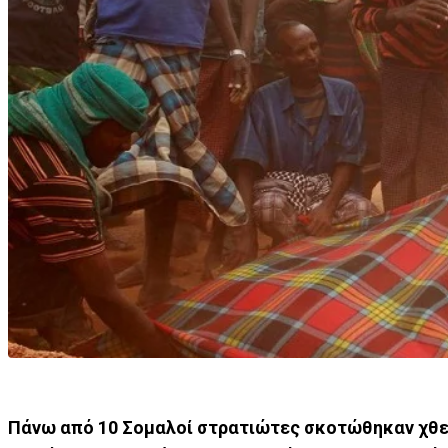
Πάνω από 10 Σομαλοί στρατιώτες σκοτώθηκαν χθε