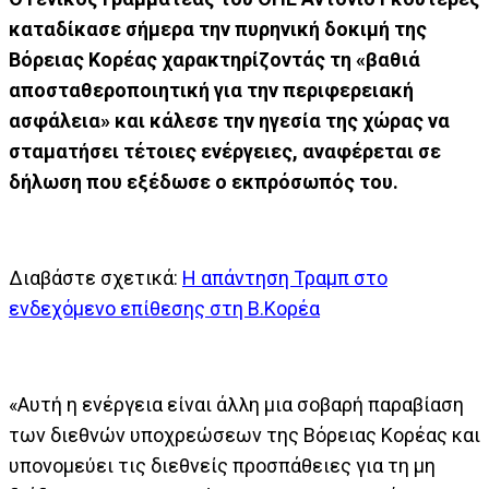
καταδίκασε σήμερα την πυρηνική δοκιμή της
Βόρειας Κορέας χαρακτηρίζοντάς τη «βαθιά
αποσταθεροποιητική για την περιφερειακή
ασφάλεια» και κάλεσε την ηγεσία της χώρας να
σταματήσει τέτοιες ενέργειες, αναφέρεται σε
δήλωση που εξέδωσε ο εκπρόσωπός του.
Διαβάστε σχετικά:
Η απάντηση Τραμπ στο
ενδεχόμενο επίθεσης στη Β.Κορέα
«Αυτή η ενέργεια είναι άλλη μια σοβαρή παραβίαση
των διεθνών υποχρεώσεων της Βόρειας Κορέας και
υπονομεύει τις διεθνείς προσπάθειες για τη μη