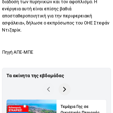
διάδοση των πυρηνικών και τον αφοπλισμό. Η
ενέργεια αυτή είναι επίσης βαθιά
αποσταθεροποιητική για την περιφερειακή
ασφάλεια», δήλωσε ο εκπρόσωπος του ΟΗΕ Στεφάν
Ντιζαρίκ.
Πηγή ΑΠΕ-ΜΠΕ
Τα ακίνητα της εβδομάδας
Τεμάχια Γης σε
Οικιστικές Περιοχές