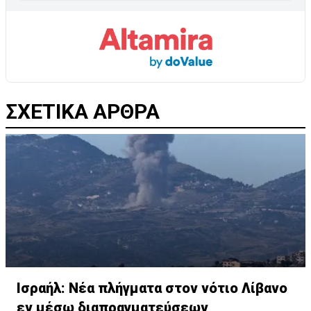
ΣΧΕΤΙΚΑ ΑΡΘΡΑ
Ισραήλ: Νέα πλήγματα στον νότιο Λίβανο
εν μέσω διαπραγματεύσεων