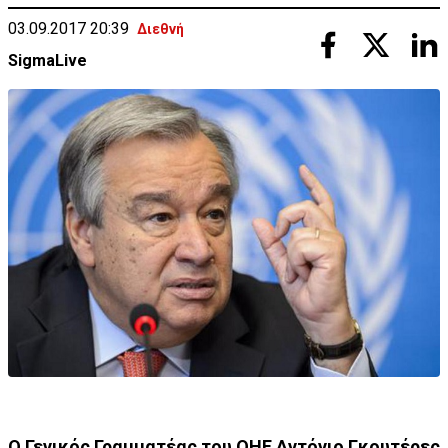
03.09.2017 20:39
Διεθνή
SigmaLive
Ο Γενικός Γραμματέας του ΟΗΕ Αντόνιο Γκουτέρες