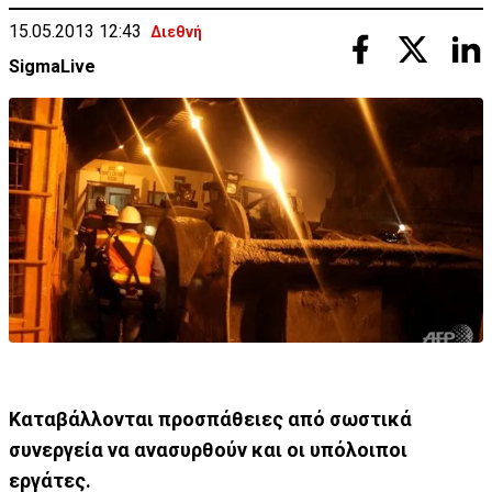
15.05.2013 12:43
Διεθνή
SigmaLive
Kαταβάλλονται προσπάθειες από σωστικά
συνεργεία να ανασυρθούν και οι υπόλοιποι
εργάτες.