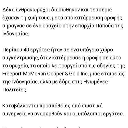
Δέκα ανθρακωρύχοι διασώθηκαν και τέσσερις
έχασαν τη ζωή τους, μετά από κατάρρευση οροφής
σήραγγας σε ένα ορυχείο στην επαρχία Παπούα της
Ινδονησίας.
Περίπου 40 εργάτες ήταν σε ένα υπόγειο χώρο
συγκέντρωσης, όταν κατέρρευσε η οροφή σε αυτό
το ορυχείο, το οποίο λειτουργεί υπό τις οδηγίες της
Freeport-McMoRan Copper & Gold Inc, μιας εταιρείας
της Ινδονησίας, αλλά με έδρα στις Ηνωμένες
Πολιτείες.
Καταβάλλονται προσπάθειες από σωστικά
συνεργεία να ανασυρθούν και οι υπόλοιποι εργάτες.