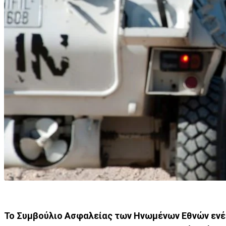
Το Συμβούλιο Ασφαλείας των Ηνωμένων Εθνών ενέ