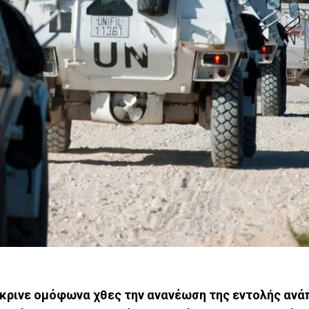
κρινε ομόφωνα χθες την ανανέωση της εντολής ανά