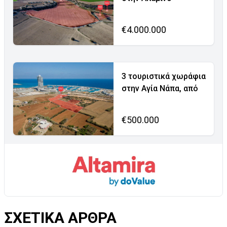
€4.000.000
3 τουριστικά χωράφια
στην Αγία Νάπα, από
€500.000
ΣΧΕΤΙΚΑ ΑΡΘΡΑ