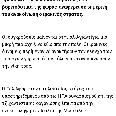
βορειοδυτικά της χώρας-αναφέρει σε σημερινή
του ανακοίνωση ο ιρακινός στρατός.
Οι συγκρούσεις μαίνονται στην αλ-Αγιαντίγια, μια
μικρή περιοχή λίγο έξω από την πόλη. Οι ιρακινές
δυνάμεις περίμεναν να ανακτήσουν τον έλεγχο των
περιοχών γύρω από την πόλη για να ανακοινώσουν
την νίκη τους.
Η Ταλ Αφάρ ήταν ο τελευταίος στόχος του
υποστηριζόμενου από τις ΗΠΑ συνασπισμού επί της
τζιχαντιστικής οργάνωσης έπειτα από την
ανακατάληψη τον Ιούλιο της Μοσούλης.