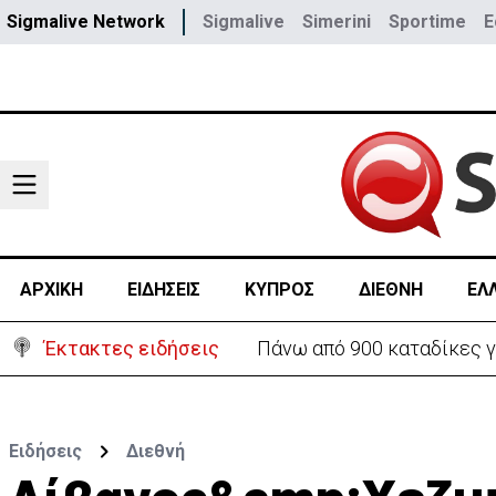
Sigmalive Network
Sigmalive
Simerini
Sportime
E
ΑΡΧΙΚΗ
ΕΙΔΗΣΕΙΣ
ΚΥΠΡΟΣ
ΔΙΕΘΝΗ
ΕΛ
Έκτακτες ειδήσεις
Πάνω από 900 καταδίκες γ
Ειδήσεις
Διεθνή