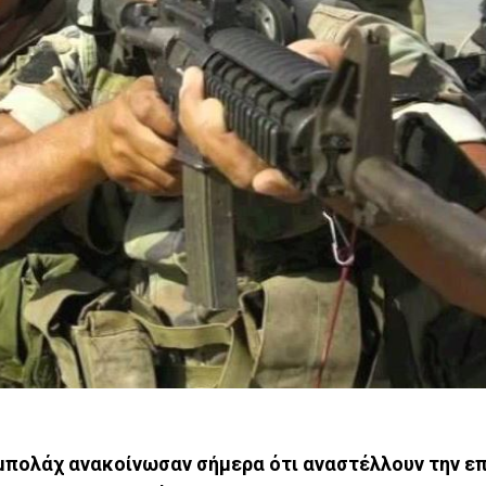
ζμπολάχ ανακοίνωσαν σήμερα ότι αναστέλλουν την ε