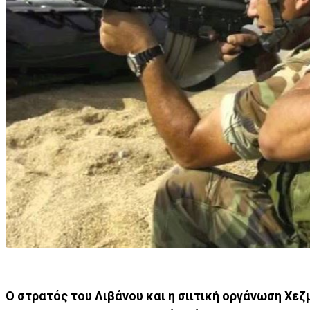
Ο στρατός του Λιβάνου και η σιιτική οργάνωση Χε