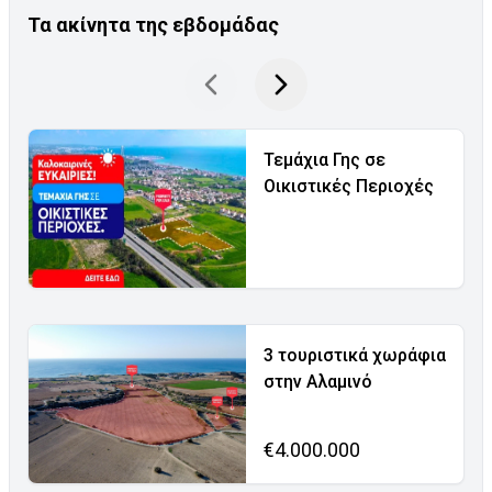
Τα ακίνητα της εβδομάδας
Τεμάχια Γης σε
Οικιστικές Περιοχές
3 τουριστικά χωράφια
στην Αλαμινό
€4.000.000