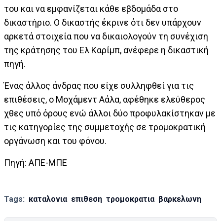
του και να εμφανίζεται κάθε εβδομάδα στο
δικαστήριο. Ο δικαστής έκρινε ότι δεν υπάρχουν
αρκετά στοιχεία που να δικαιολογούν τη συνέχιση
της κράτησης του Ελ Καρίμπ, ανέφερε η δικαστική
πηγή.
Ένας άλλος άνδρας που είχε συλληφθεί για τις
επιθέσεις, ο Μοχάμεντ Αάλα, αφέθηκε ελεύθερος
χθες υπό όρους ενώ άλλοι δύο προφυλακίστηκαν με
τις κατηγορίες της συμμετοχής σε τρομοκρατική
οργάνωση και του φόνου.
Πηγή: ΑΠΕ-ΜΠΕ
Tags:
καταλονια
επιθεση
τρομοκρατια
βαρκελωνη