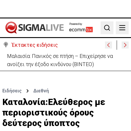
Powered by:
Search
Έκτακτες ειδήσεις
Μαλαισία: Πανικός σε πτήση – Επιχείρησε να
ανοίξει την έξοδο κινδύνου (ΒΙΝΤΕΟ)
Ειδήσεις
Διεθνή
Καταλονία:Ελεύθερος με
περιοριστικούς όρους
δεύτερος ύποπτος