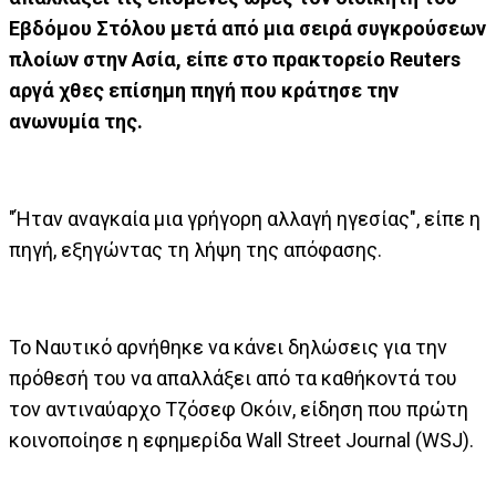
Εβδόμου Στόλου μετά από μια σειρά συγκρούσεων
πλοίων στην Ασία, είπε στο πρακτορείο Reuters
αργά χθες επίσημη πηγή που κράτησε την
ανωνυμία της.
"Ήταν αναγκαία μια γρήγορη αλλαγή ηγεσίας", είπε η
πηγή, εξηγώντας τη λήψη της απόφασης.
Το Ναυτικό αρνήθηκε να κάνει δηλώσεις για την
πρόθεσή του να απαλλάξει από τα καθήκοντά του
τον αντιναύαρχο Τζόσεφ Οκόιν, είδηση που πρώτη
κοινοποίησε η εφημερίδα Wall Street Journal (WSJ).