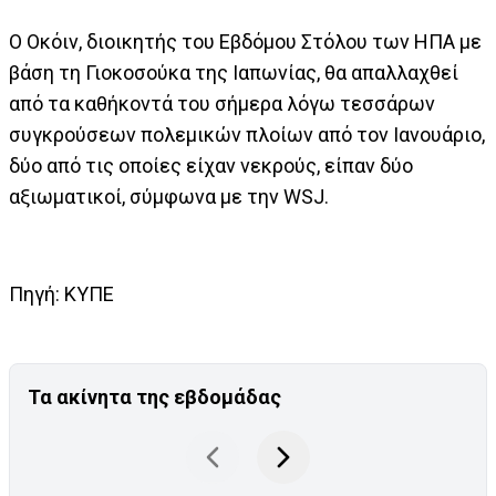
Ο Οκόιν, διοικητής του Εβδόμου Στόλου των ΗΠΑ με
βάση τη Γιοκοσούκα της Ιαπωνίας, θα απαλλαχθεί
από τα καθήκοντά του σήμερα λόγω τεσσάρων
συγκρούσεων πολεμικών πλοίων από τον Ιανουάριο,
δύο από τις οποίες είχαν νεκρούς, είπαν δύο
αξιωματικοί, σύμφωνα με την WSJ.
Πηγή: ΚΥΠΕ
Τα ακίνητα της εβδομάδας