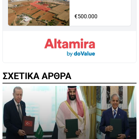
€500.000
ΣΧΕΤΙΚΑ ΑΡΘΡΑ