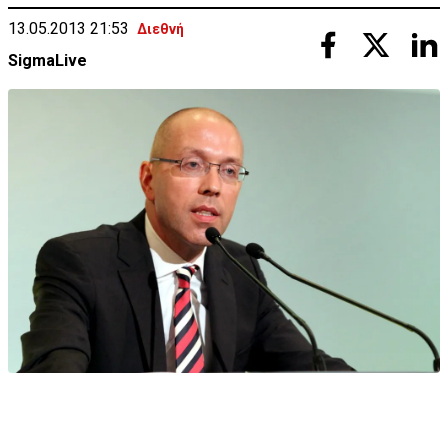
13.05.2013 21:53
Διεθνή
SigmaLive