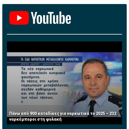
Πάνω από 900 καταδίκες για ναρκωτικά το 2025 – 232
ναρκέμποροι στη φυλακή