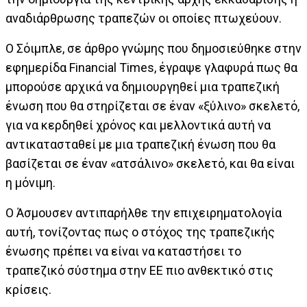
αναδιάρθρωσης τραπεζών οι οποίες πτωχεύουν.
Ο Σόιμπλε, σε άρθρο γνώμης που δημοσιεύθηκε στην
εφημερίδα Financial Times, έγραψε γλαφυρά πως θα
μπορούσε αρχικά να δημιουργηθεί μια τραπεζική
ένωση που θα στηρίζεται σε έναν «ξύλινο» σκελετό,
για να κερδηθεί χρόνος και μελλοντικά αυτή να
αντικατασταθεί με μια τραπεζική ένωση που θα
βασίζεται σε έναν «ατσάλινο» σκελετό, και θα είναι
η μόνιμη.
Ο Άσμουσεν αντιπαρήλθε την επιχειρηματολογία
αυτή, τονίζοντας πως ο στόχος της τραπεζικής
ένωσης πρέπει να είναι να καταστήσει το
τραπεζικό σύστημα στην ΕΕ πιο ανθεκτικό στις
κρίσεις.