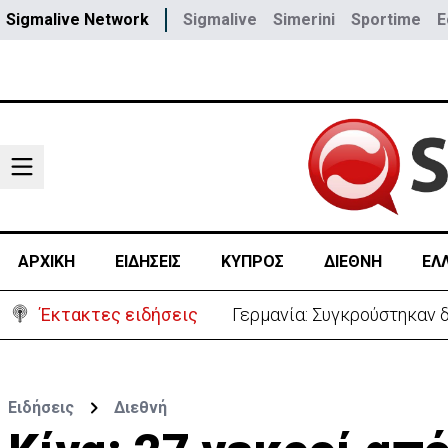
Sigmalive Network
Sigmalive
Simerini
Sportime
E
ΑΡΧΙΚΗ
ΕΙΔΗΣΕΙΣ
ΚΥΠΡΟΣ
ΔΙΕΘΝΗ
ΕΛ
Έκτακτες ειδήσεις
Γερμανία: Συγκρούστηκαν δ
Ειδήσεις
Διεθνή