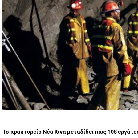
Το πρακτορείο Νέα Κίνα μεταδίδει πως 108 εργάτε