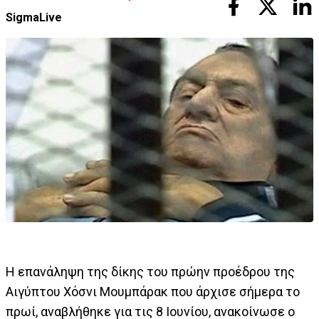
SigmaLive
Η επανάληψη της δίκης του πρώην προέδρου της
Αιγύπτου Χόσνι Μουμπάρακ που άρχισε σήμερα το
πρωί, αναβλήθηκε για τις 8 Ιουνίου, ανακοίνωσε ο