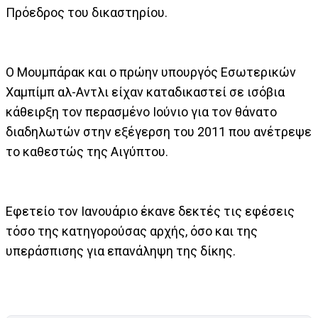
Πρόεδρος του δικαστηρίου.
Ο Μουμπάρακ και ο πρώην υπουργός Εσωτερικών
Χαμπίμπ αλ-Αντλι είχαν καταδικαστεί σε ισόβια
κάθειρξη τον περασμένο Ιούνιο για τον θάνατο
διαδηλωτών στην εξέγερση του 2011 που ανέτρεψε
το καθεστώς της Αιγύπτου.
Εφετείο τον Ιανουάριο έκανε δεκτές τις εφέσεις
τόσο της κατηγορούσας αρχής, όσο και της
υπεράσπισης για επανάληψη της δίκης.