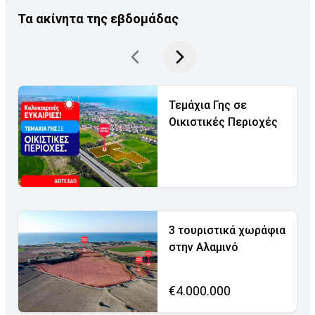
Τα ακίνητα της εβδομάδας
Τεμάχια Γης σε
Οικιστικές Περιοχές
3 τουριστικά χωράφια
στην Αλαμινό
€4.000.000