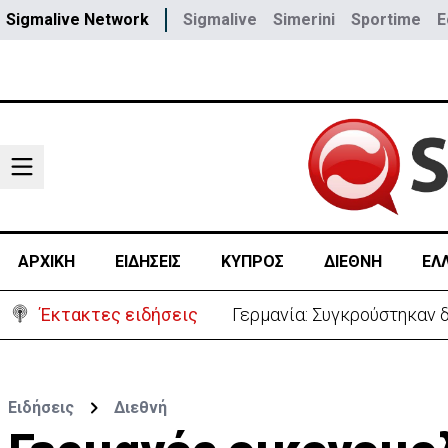
Sigmalive Network
Sigmalive
Simerini
Sportime
E
ΑΡΧΙΚΗ
ΕΙΔΗΣΕΙΣ
ΚΥΠΡΟΣ
ΔΙΕΘΝΗ
ΕΛ
Έκτακτες ειδήσεις
Γερμανία: Συγκρούστηκαν δ
Ειδήσεις
Διεθνή