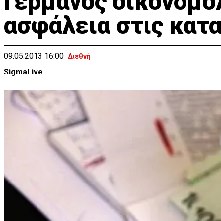
Γερμανός οικονομο
ασφάλεια στις κατ
09.05.2013 16:00
Διεθνή
SigmaLive