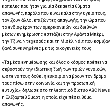
κοπέλες που ήταν για μία δεκαετία θύματα
απαγωγής, παρόλο που είναι καλά στην υγεία τους,
τονίζουν άλλοι επιζώντες απαγωγής, την ώρα που
το ενδιαφέρον των αμερικανικών και διεθνών
μέσων ενημέρωσης εστιάζει στην Αμάντα Μπέρι,
την Τζίνα Ντεχεσούς και τη Μισέλ Νάιτ που έσμιξαν
ξανά συγκινημένες με τις οικογένειές τους.
«Τα μέσα ενημέρωσης και όλος ο κόσμος πρέπει να
σεβαστούν την ιδιωτική ζωή των τριών γυναικών,
ώστε να τους δοθεί η ευκαιρία να βρουν τον δρόμο
τους πίσω στην κοινωνία και την προσωπική
ευτυχία», δήλωσε στο τηλεοπτικό δίκτυο ABC News
η Ελίζαμπεθ Σμαρτ, η οποία είχε πέσει θύμα
απαγωγής.