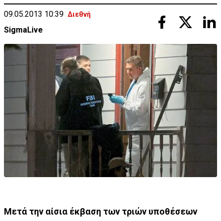
09.05.2013 10:39
Διεθνή
SigmaLive
Μετά την αίσια έκβαση των τριών υποθέσεων