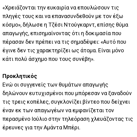
«Χρειάζονται την ευκαιρία να επουλώσουν τις
πληγές τους και να επανασυνδεθούν με τον έξω
κόσμο», δήλωσε η Τζέσι Ντούγκαρντ, επίσης θύμα
απαγωγής, επισημαίνοντας ότι η δοκιμασία που
πέρασαν δεν πρέπει να τις σημαδέψει: «Αυτό που
έγινε δεν τις χαρακτηρίζει ως άτομα. Είναι μόνο
κάτι πολύ άσχημο που τους συνέβη».
Προκλητικός
Ενώ οι συγγενείς των θυμάτων απαγωγής
δηλώνουν ευτυχισμένοι που μπόρεσαν να ξαναδούν
τις τρεις κοπέλες, συγκλονίζει βίντεο που δείχνει
έναν εκ των απαγωγέων να εμφανίζεται τον
περασμένο Ιούλιο στην τηλεόραση χλευάζοντας τις
έρευνες για την Αμάντα Μπέρι.