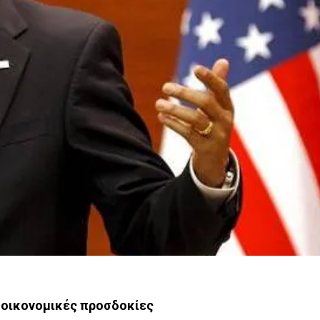
 οικονομικές προσδοκίες