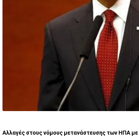
Αλλαγές στους νόμους μετανάστευσης των ΗΠΑ με