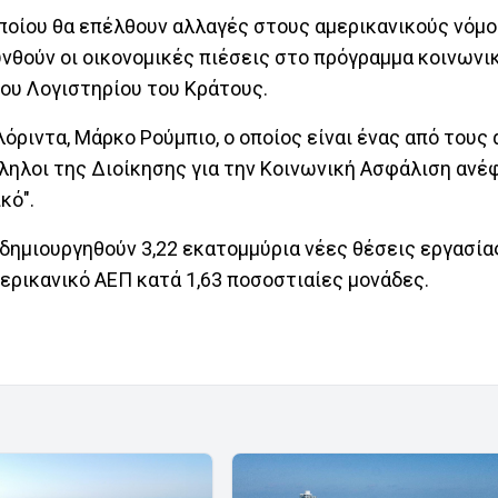
οποίου θα επέλθουν αλλαγές στους αμερικανικούς νόμο
νθούν οι οικονομικές πιέσεις στο πρόγραμμα κοινωνι
ου Λογιστηρίου του Κράτους.
όριντα, Μάρκο Ρούμπιο, ο οποίος είναι ένας από του
ληλοι της Διοίκησης για την Κοινωνική Ασφάλιση ανέ
κό".
 δημιουργηθούν 3,22 εκατομμύρια νέες θέσεις εργασία
ερικανικό ΑΕΠ κατά 1,63 ποσοστιαίες μονάδες.