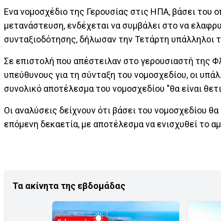
Ενα νομοσχέδιο της Γερουσίας στις ΗΠΑ, βάσει του 
μετανάστευση, ενδέχεται να συμβάλει στο να ελαφρυ
συνταξιοδότησης, δήλωσαν την Τετάρτη υπάλληλοι τ
Σε επιστολή που απέστειλαν στο γερουσιαστή της Φλ
υπεύθυνους για τη σύνταξη του νομοσχεδίου, οι υπάλ
συνολικό αποτέλεσμα του νομοσχεδίου "θα είναι θετι
Οι αναλύσεις δείχνουν ότι βάσει του νομοσχεδίου θα
επόμενη δεκαετία, με αποτέλεσμα να ενισχυθεί το αμ
Τα ακίνητα της εβδομάδας