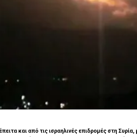
ειτα και από τις ισραηλινές επιδρομές στη Συρία, 