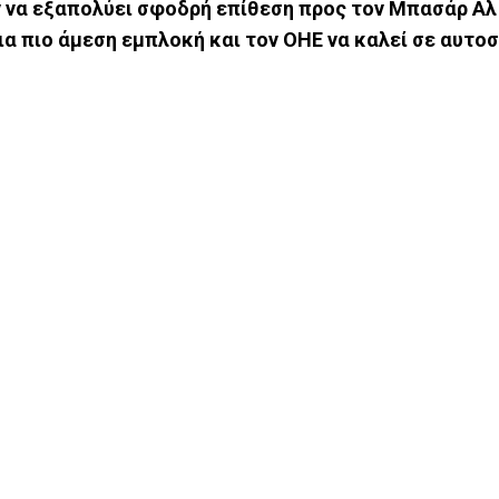
 να εξαπολύει σφοδρή επίθεση προς τον Μπασάρ Αλ
ια πιο άμεση εμπλοκή και τον ΟΗΕ να καλεί σε αυτο