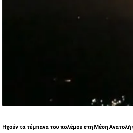
Ηχούν τα τύμπανα του πολέμου στη Μέση Ανατολή έπ