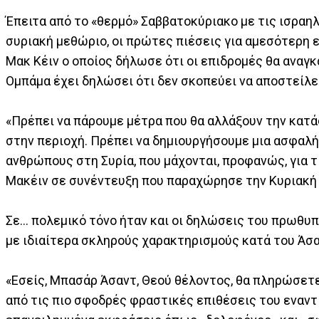
Έπειτα από το «θερμό» Σαββατοκύριακο με τις ισραη
συριακή μεθώριο, οι πρώτες πιέσεις για αμεσότερη
Μακ Κέιν ο οποίος δήλωσε ότι οι επιδρομές θα αναγκ
Ομπάμα έχει δηλώσει ότι δεν σκοπεύει να αποστείλει
«Πρέπει να πάρουμε μέτρα που θα αλλάξουν την κατά
στην περιοχή. Πρέπει να δημιουργήσουμε μια ασφαλ
ανθρώπους στη Συρία, που μάχονται, προφανώς, για τις
Μακέιν σε συνέντευξη που παραχώρησε την Κυριακή 
Σε… πολεμικό τόνο ήταν και οι δηλώσεις του πρωθυπ
με ιδιαίτερα σκληρούς χαρακτηρισμούς κατά του Άσα
«Εσείς, Μπασάρ Άσαντ, Θεού θέλοντος, θα πληρώσετε
από τις πιο σφοδρές φραστικές επιθέσεις του εναντ