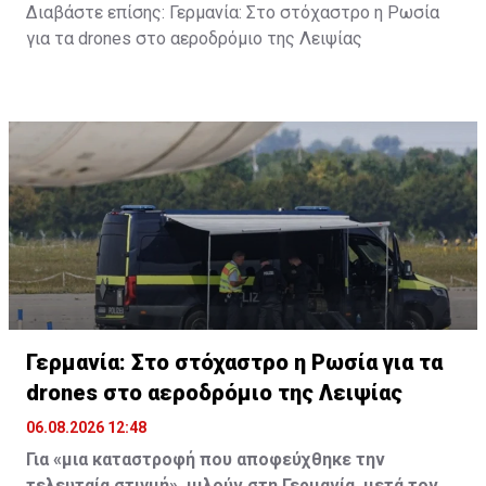
Διαβάστε επίσης:
Γερμανία: Στο στόχαστρο η Ρωσία
για τα drones στο αεροδρόμιο της Λειψίας
Γερμανία: Στο στόχαστρο η Ρωσία για τα
drones στο αεροδρόμιο της Λειψίας
06.08.2026 12:48
Για «μια καταστροφή που αποφεύχθηκε την
τελευταία στιγμή», μιλούν στη Γερμανία, μετά τον