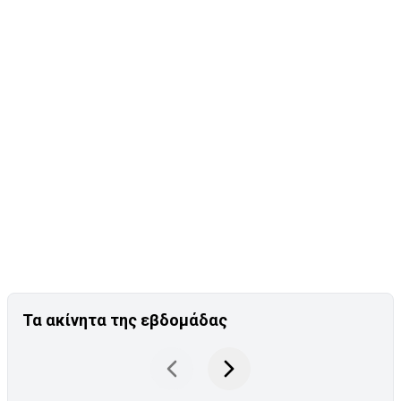
Τα ακίνητα της εβδομάδας