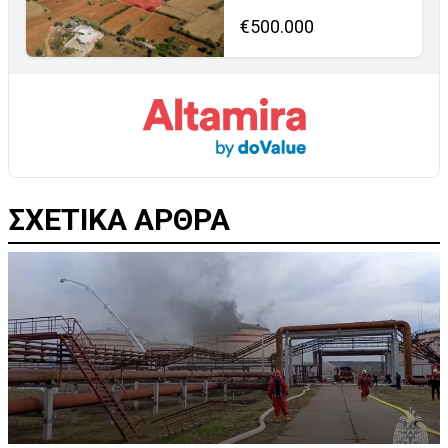
€500.000
ΣΧΕΤΙΚΑ ΑΡΘΡΑ