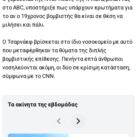
στο ABC, υποστήριξε πως υπάρχουν ερωτήματα για
το αν ο 19χρονος βομβιστής θα είναι σε θέση να
μιλήσει και πάλι.
Ο Τσαρνάεφ βρίσκεται στο ίδιο νοσοκομείο με αυτό
που μεταφέρθηκαν τα θύματα της διπλής
βομβιστικής επίθεσης. Πενήντα επτά άνθρωποι
νοσηλεύονται ακόμη, οι δύο σε κρίσιμη κατάσταση,
σύμφωνα με το CNN.
Τα ακίνητα της εβδομάδας