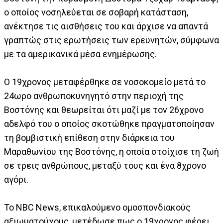
ο οποίος νοσηλεύεται σε σοβαρή κατάσταση,
ανέκτησε τις αισθήσεις του και άρχισε να απαντά
γραπτώς στις ερωτήσεις των ερευνητών, σύμφωνα
με τα αμερικανικά μέσα ενημέρωσης.
Ο 19χρονος μεταφέρθηκε σε νοσοκομείο μετά το
24ωρο ανθρωποκυνηγητό στην περιοχή της
Βοστόνης και θεωρείται ότι μαζί με τον 26χρονο
αδελφό του ο οποίος σκοτώθηκε πραγματοποίησαν
τη βομβιστική επίθεση στην διάρκεια του
Μαραθωνίου της Βοστόνης, η οποία στοίχισε τη ζωή
σε τρεις ανθρώπους, μεταξύ τους και ένα 8χρονο
αγόρι.
Το NBC News, επικαλούμενο ομοσπονδιακούς
αξιωματούχους, μετέδωσε πως ο 19χρονος φέρει