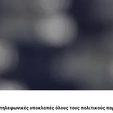
 τηλεφωνικές υποκλοπές όλους τους πολιτικούς πα