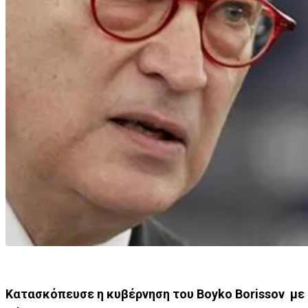
Κατασκόπευσε η κυβέρνηση του Boyko Borissov με