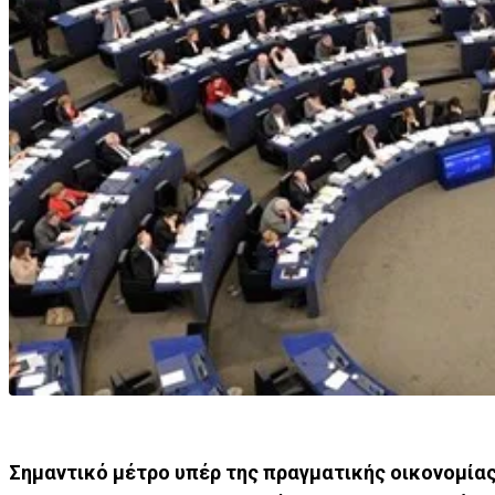
Σημαντικό μέτρο υπέρ της πραγματικής οικονομίας