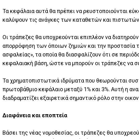
Τα κεφάλαια αυτά θα πρέπει να ρευστοποιούνται εύκ
καλύψουν τις ανάγκες των καταθετών και πιστωτών
Οι τράπεζες θα υποχρεούνται επιπλέον να διατηρούν
απορρόφηση των όποιων ζημιών και την προστασία τ
ασφαλείας», τα οποία θα διασφαλίζουν ότι σε περιό
κεφαλαιακή βάση, ώστε να μπορούν οι τράπεζες να σ
Τα χρηματοπιστωτικά ιδρύματα που θεωρούνται συσ
πρωτοβάθμιο κεφάλαιο μεταξύ 1% και 3%. Αυτή η αναλ
διαδραματίζει εξαιρετικά σημαντικό ρόλο στην οικον
Διαφάνεια και εποπτεία
Βάσει της νέας νομοθεσίας, οι τράπεζες θα υποχρεο