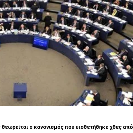
 θεωρείται ο κανονισμός που υιοθετήθηκε χθες από