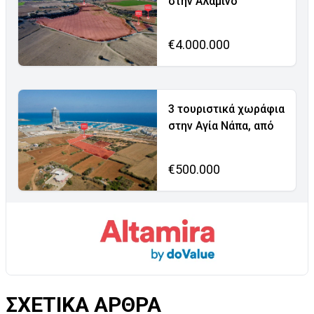
στην Αλαμινό
€4.000.000
3 τουριστικά χωράφια
στην Αγία Νάπα, από
€500.000
ΣΧΕΤΙΚΑ ΑΡΘΡΑ