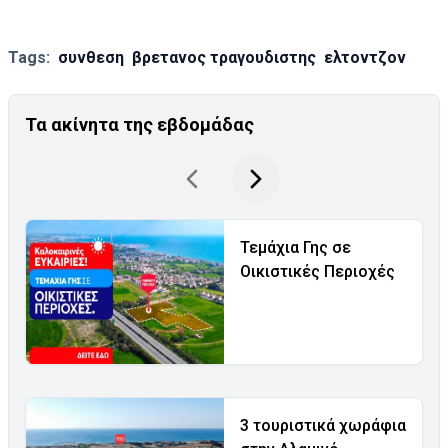
Tags:
συνθεση
βρετανος τραγουδιστης
ελτοντζον
Τα ακίνητα της εβδομάδας
Τεμάχια Γης σε
Οικιστικές Περιοχές
3 τουριστικά χωράφια