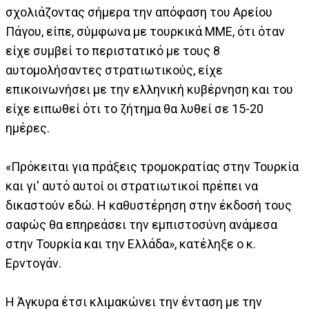
σχολιάζοντας σήμερα την απόφαση του Αρείου
Πάγου, είπε, σύμφωνα με τουρκικά ΜΜΕ, ότι όταν
είχε συμβεί το περιστατικό με τους 8
αυτομολήσαντες στρατιωτικούς, είχε
επικοινωνήσει με την ελληνική κυβέρνηση και του
είχε ειπωθεί ότι το ζήτημα θα λυθεί σε 15-20
ημέρες.
«Πρόκειται για πράξεις τρομοκρατίας στην Τουρκία
και γι' αυτό αυτοί οι στρατιωτικοί πρέπει να
δικαστούν εδώ. Η καθυστέρηση στην έκδοσή τους
σαφώς θα επηρεάσει την εμπιστοσύνη ανάμεσα
στην Τουρκία και την Ελλάδα», κατέληξε ο κ.
Ερντογάν.
Η Άγκυρα έτσι κλιμακώνει την ένταση με την