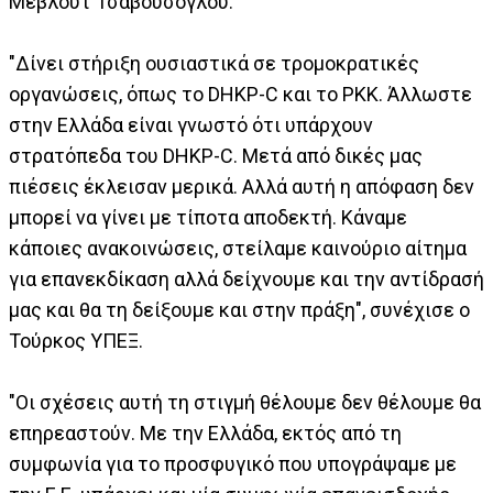
Μεβλούτ Τσαβούσογλου.
"Δίνει στήριξη ουσιαστικά σε τρομοκρατικές
οργανώσεις, όπως το DHKP-C και το PKK. Άλλωστε
στην Ελλάδα είναι γνωστό ότι υπάρχουν
στρατόπεδα του DHKP-C. Μετά από δικές μας
πιέσεις έκλεισαν μερικά. Αλλά αυτή η απόφαση δεν
μπορεί να γίνει με τίποτα αποδεκτή. Κάναμε
κάποιες ανακοινώσεις, στείλαμε καινούριο αίτημα
για επανεκδίκαση αλλά δείχνουμε και την αντίδρασή
μας και θα τη δείξουμε και στην πράξη", συνέχισε ο
Τούρκος ΥΠΕΞ.
"Οι σχέσεις αυτή τη στιγμή θέλουμε δεν θέλουμε θα
επηρεαστούν. Με την Ελλάδα, εκτός από τη
συμφωνία για το προσφυγικό που υπογράψαμε με