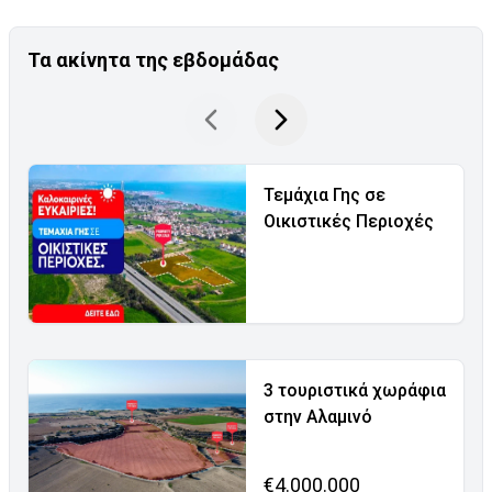
Τα ακίνητα της εβδομάδας
Τεμάχια Γης σε
Οικιστικές Περιοχές
3 τουριστικά χωράφια
στην Αλαμινό
€4.000.000