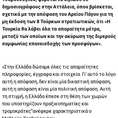
δημοσιογράφους στην Αττάλεια, όπου βρίσκεται,
σχετικά με την απόφαση του Αρείου Πάγου για τη
μη έκδοση των 8 Τούρκων στρατιωτικών, ότι «Η
Τουρκία θα λάβει όλα τα απαραίτητα μέτρα,
μεταξύ των οποίων και την ακύρωση της διμερούς
συμφωνίας επανεισδοχής των προσφύγων».
«Στην Ελλάδα δώσαμε όλες τις απαραίτητες
πληροφορίες, έγγραφα και στοιχεία. Γι’ αυτό το λόγο
αυτή η απόφαση, δεν είναι μία δικαστική απόφαση,
αυτή η απόφαση είναι μία πολιτική απόφαση. Αυτή
τη στιγμή, η Ελλάδα έπεσε στη θέση των χωρών
που υποστηρίζουν πραξικοπηματίες και
τρομοκράτες"ανέφερε χαρακτηριστικά ο