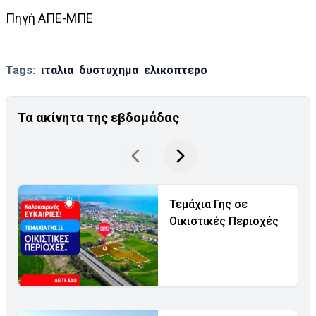
Πηγή ΑΠΕ-ΜΠΕ
Tags:
ιταλια
δυστυχημα
ελικοπτερο
Τα ακίνητα της εβδομάδας
Τεμάχια Γης σε
Οικιστικές Περιοχές