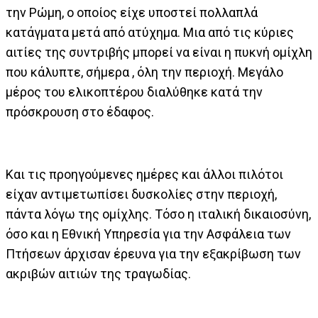
την Ρώμη, ο οποίος είχε υποστεί πολλαπλά
κατάγματα μετά από ατύχημα. Μια από τις κύριες
αιτίες της συντριβής μπορεί να είναι η πυκνή ομίχλη
που κάλυπτε, σήμερα , όλη την περιοχή. Μεγάλο
μέρος του ελικοπτέρου διαλύθηκε κατά την
πρόσκρουση στο έδαφος.
Και τις προηγούμενες ημέρες και άλλοι πιλότοι
είχαν αντιμετωπίσει δυσκολίες στην περιοχή,
πάντα λόγω της ομίχλης. Τόσο η ιταλική δικαιοσύνη,
όσο και η Εθνική Υπηρεσία για την Ασφάλεια των
Πτήσεων άρχισαν έρευνα για την εξακρίβωση των
ακριβών αιτιών της τραγωδίας.