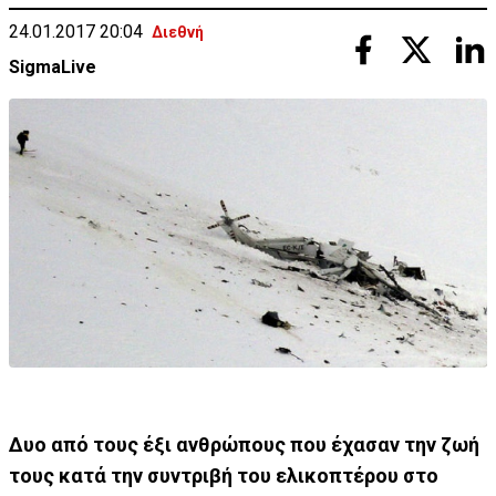
24.01.2017 20:04
Διεθνή
SigmaLive
Δυο από τους έξι ανθρώπους που έχασαν την ζωή
τους κατά την συντριβή του ελικοπτέρου στο