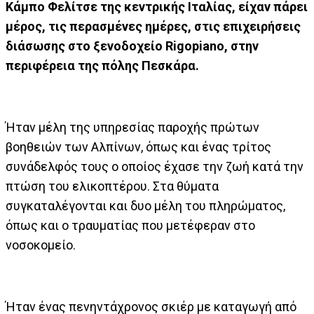
Κάμπο Φελίτσε της κεντρικής Ιταλίας, είχαν πάρει
μέρος, τις περασμένες ημέρες, στις επιχειρήσεις
διάσωσης στο ξενοδοχείο Rigopiano, στην
περιφέρεια της πόλης Πεσκάρα.
Ήταν μέλη της υπηρεσίας παροχής πρώτων
βοηθειών των Αλπίνων, όπως και ένας τρίτος
συνάδελφός τους ο οποίος έχασε την ζωή κατά την
πτώση του ελικοπτέρου. Στα θύματα
συγκαταλέγονται και δυο μέλη του πληρώματος,
όπως και ο τραυματίας που μετέφεραν στο
νοσοκομείο.
Ήταν ένας πενηντάχρονος σκιέρ με καταγωγή από