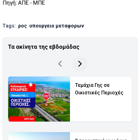
Πηγή: AΠΕ - ΜΠΕ
Tags:
ρος
υπουργειο μεταφορων
Τα ακίνητα της εβδομάδας
Τεμάχια Γης σε
Οικιστικές Περιοχές