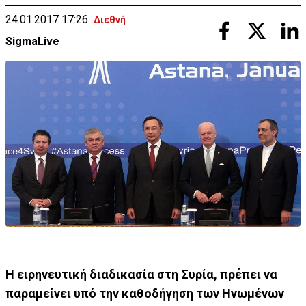
24.01.2017 17:26
Διεθνή
SigmaLive
Η ειρηνευτική διαδικασία στη Συρία, πρέπει να
παραμείνει υπό την καθοδήγηση των Ηνωμένων