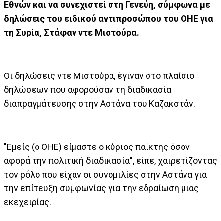
Εθνών και να συνεχιστεί στη Γενεύη, σύμφωνα με
δηλώσεις του ειδικού αντιπροσώπου του ΟΗΕ για
τη Συρία, Στάφαν ντε Μιστούρα.
Οι δηλώσεις ντε Μιστούρα, έγιναν στο πλαίσιο
δηλώσεων που αφορούσαν τη διαδικασία
διαπραγμάτευσης στην Αστάνα του Καζακστάν.
"Εμείς (ο ΟΗΕ) είμαστε ο κύριος παίκτης όσον
αφορά την πολιτική διαδικασία", είπε, χαιρετίζοντας
τον ρόλο που είχαν οι συνομιλίες στην Αστάνα για
την επίτευξη συμφωνίας για την εδραίωση μιας
εκεχειρίας.