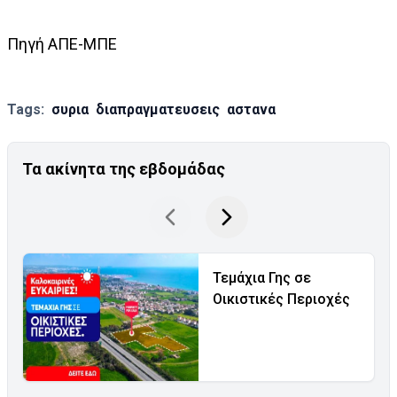
Πηγή ΑΠΕ-ΜΠΕ
Tags:
συρια
διαπραγματευσεις
αστανα
Τα ακίνητα της εβδομάδας
Τεμάχια Γης σε
Οικιστικές Περιοχές