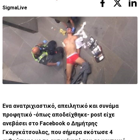
SigmaLive
Eνα ανατριχιαστικό, απειλητικό και συνάμα
προφητικό -όπως αποδείχθηκε- post είχε
ανεβάσει στο Facebook ο Δημήτρης
Γκαργκάτσουλας, που σήμερα σκότωσε 4