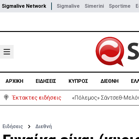
Sigmalive Network
Sigmalive
Simerini
Sportime
E
ΑΡΧΙΚΗ
ΕΙΔΗΣΕΙΣ
ΚΥΠΡΟΣ
ΔΙΕΘΝΗ
ΕΛ
Έκτακτες ειδήσεις
«Πόλεμος» Σάντσεθ-Μελόνι
Ειδήσεις
Διεθνή