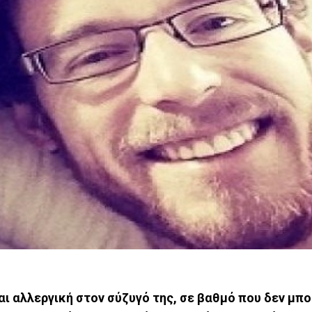
ι αλλεργική στον σύζυγό της, σε βαθμό που δεν μπο