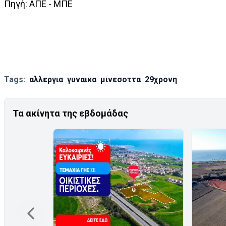
Πηγή: ΑΠΕ - ΜΠΕ
Tags:
αλλεργια
γυναικα
μινεσοττα
29χρονη
Τα ακίνητα της εβδομάδας