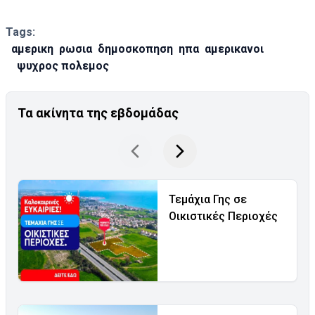
Tags:
αμερικη
ρωσια
δημοσκοπηση
ηπα
αμερικανοι
ψυχρος πολεμος
Τα ακίνητα της εβδομάδας
Τεμάχια Γης σε
Οικιστικές Περιοχές