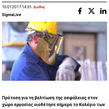
10.01.2017 14:35
Διεθνή
SigmaLive
Πρόταση για τη βελτίωση της ασφάλειας στον
χώρο εργασίας υιοθέτησε σήμερα το Κολέγιο των