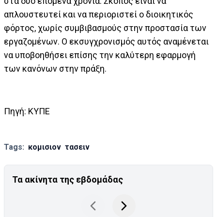
στα δύο επόμενα χρόνια. Σκοπός είναι να
απλουστευτεί και να περιοριστεί ο διοικητικός
φόρτος, χωρίς συμβιβασμούς στην προστασία των
εργαζομένων. Ο εκσυγχρονισμός αυτός αναμένεται
να υποβοηθήσει επίσης την καλύτερη εφαρμογή
των κανόνων στην πράξη.
Πηγή: ΚΥΠΕ
Tags:
κομισιον
τασειν
Τα ακίνητα της εβδομάδας