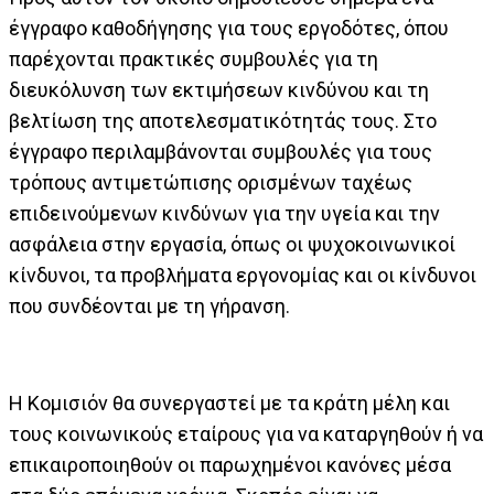
έγγραφο καθοδήγησης για τους εργοδότες, όπου
παρέχονται πρακτικές συμβουλές για τη
διευκόλυνση των εκτιμήσεων κινδύνου και τη
βελτίωση της αποτελεσματικότητάς τους. Στο
έγγραφο περιλαμβάνονται συμβουλές για τους
τρόπους αντιμετώπισης ορισμένων ταχέως
επιδεινούμενων κινδύνων για την υγεία και την
ασφάλεια στην εργασία, όπως οι ψυχοκοινωνικοί
κίνδυνοι, τα προβλήματα εργονομίας και οι κίνδυνοι
που συνδέονται με τη γήρανση.
Η Κομισιόν θα συνεργαστεί με τα κράτη μέλη και
τους κοινωνικούς εταίρους για να καταργηθούν ή να
επικαιροποιηθούν οι παρωχημένοι κανόνες μέσα