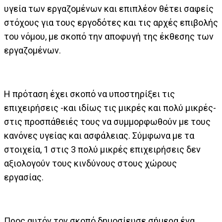
υγεία των εργαζομένων και επιπλέον θέτει σαφείς
στόχους για τους εργοδότες και τις αρχές επιβολής
του νόμου, με σκοπό την αποφυγή της έκθεσης των
εργαζομένων.
Η πρόταση έχει σκοπό να υποστηρίξει τις
επιχειρήσεις -και ιδίως τις μικρές και πολύ μικρές-
στις προσπάθειές τους να συμμορφωθούν με τους
κανόνες υγείας και ασφάλειας. Σύμφωνα με τα
στοιχεία, 1 στις 3 πολύ μικρές επιχειρήσεις δεν
αξιολογούν τους κινδύνους στους χώρους
εργασίας.
Προς αυτόν τον σκοπό δημοσίευσε σήμερα ένα