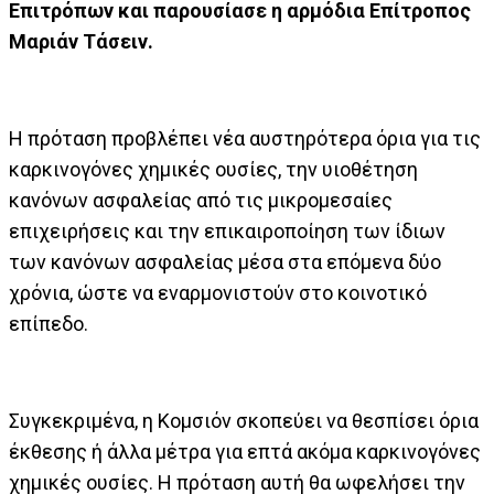
Επιτρόπων και παρουσίασε η αρμόδια Επίτροπος
Μαριάν Τάσειν.
Η πρόταση προβλέπει νέα αυστηρότερα όρια για τις
καρκινογόνες χημικές ουσίες, την υιοθέτηση
κανόνων ασφαλείας από τις μικρομεσαίες
επιχειρήσεις και την επικαιροποίηση των ίδιων
των κανόνων ασφαλείας μέσα στα επόμενα δύο
χρόνια, ώστε να εναρμονιστούν στο κοινοτικό
επίπεδο.
Συγκεκριμένα, η Κομσιόν σκοπεύει να θεσπίσει όρια
έκθεσης ή άλλα μέτρα για επτά ακόμα καρκινογόνες
χημικές ουσίες. Η πρόταση αυτή θα ωφελήσει την